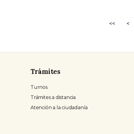
<<
<
Trámites
Turnos
Trámites a distancia
Atención a la ciudadanía