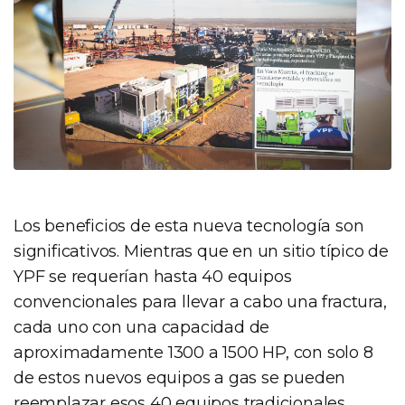
Los beneficios de esta nueva tecnología son
significativos. Mientras que en un sitio típico de
YPF se requerían hasta 40 equipos
convencionales para llevar a cabo una fractura,
cada uno con una capacidad de
aproximadamente 1300 a 1500 HP, con solo 8
de estos nuevos equipos a gas se pueden
reemplazar esos 40 equipos tradicionales.