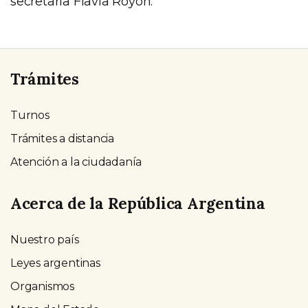
secretaria Flavia Royon.
Trámites
Turnos
Trámites a distancia
Atención a la ciudadanía
Acerca de la República Argentina
Nuestro país
Leyes argentinas
Organismos