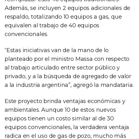
Además, se incluyen 2 equipos adicionales de
respaldo, totalizando 10 equipos a gas, que
equivalen al trabajo de 40 equipos
convencionales.
“Estas iniciativas van de la mano de lo
planteado por el ministro Massa con respecto
al trabajo articulado entre sector público y
privado, y a la búsqueda de agregado de valor
a la industria argentina”, agregó la mandataria.
Este proyecto brinda ventajas económicas y
ambientales. Aunque 10 de estos nuevos
equipos tienen un costo similar al de 30
equipos convencionales, la verdadera ventaja
radica en el uso de gas de pozo, mucho más