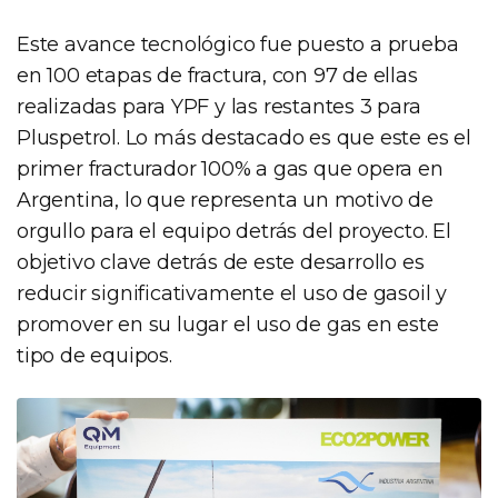
Este avance tecnológico fue puesto a prueba
en 100 etapas de fractura, con 97 de ellas
realizadas para YPF y las restantes 3 para
Pluspetrol. Lo más destacado es que este es el
primer fracturador 100% a gas que opera en
Argentina, lo que representa un motivo de
orgullo para el equipo detrás del proyecto. El
objetivo clave detrás de este desarrollo es
reducir significativamente el uso de gasoil y
promover en su lugar el uso de gas en este
tipo de equipos.