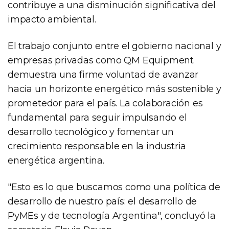
contribuye a una disminución significativa del
impacto ambiental.
El trabajo conjunto entre el gobierno nacional y
empresas privadas como QM Equipment
demuestra una firme voluntad de avanzar
hacia un horizonte energético más sostenible y
prometedor para el país. La colaboración es
fundamental para seguir impulsando el
desarrollo tecnológico y fomentar un
crecimiento responsable en la industria
energética argentina.
"Esto es lo que buscamos como una política de
desarrollo de nuestro país: el desarrollo de
PyMEs y de tecnología Argentina", concluyó la