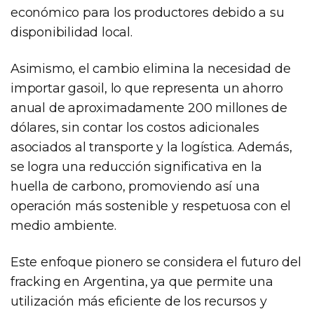
económico para los productores debido a su
disponibilidad local.
Asimismo, el cambio elimina la necesidad de
importar gasoil, lo que representa un ahorro
anual de aproximadamente 200 millones de
dólares, sin contar los costos adicionales
asociados al transporte y la logística. Además,
se logra una reducción significativa en la
huella de carbono, promoviendo así una
operación más sostenible y respetuosa con el
medio ambiente.
Este enfoque pionero se considera el futuro del
fracking en Argentina, ya que permite una
utilización más eficiente de los recursos y