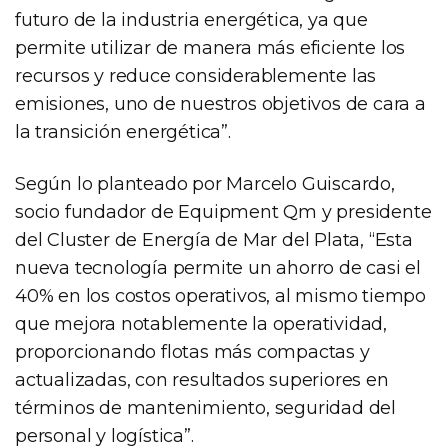
futuro de la industria energética, ya que
permite utilizar de manera más eficiente los
recursos y reduce considerablemente las
emisiones, uno de nuestros objetivos de cara a
la transición energética”.
Según lo planteado por Marcelo Guiscardo,
socio fundador de Equipment Qm y presidente
del Cluster de Energía de Mar del Plata, “Esta
nueva tecnología permite un ahorro de casi el
40% en los costos operativos, al mismo tiempo
que mejora notablemente la operatividad,
proporcionando flotas más compactas y
actualizadas, con resultados superiores en
términos de mantenimiento, seguridad del
personal y logística”.