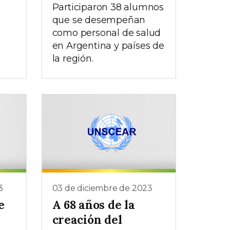
Participaron 38 alumnos
que se desempeñan
como personal de salud
en Argentina y países de
la región.
3
03 de diciembre de 2023
e
A 68 años de la
creación del