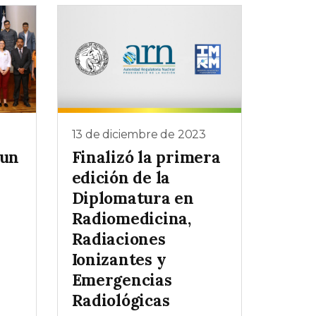
3
13 de diciembre de 2023
 un
Finalizó la primera
edición de la
Diplomatura en
Radiomedicina,
Radiaciones
Ionizantes y
Emergencias
Radiológicas