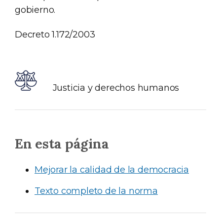
gobierno.
Decreto 1.172/2003
Justicia y derechos humanos
En esta página
Mejorar la calidad de la democracia
Texto completo de la norma