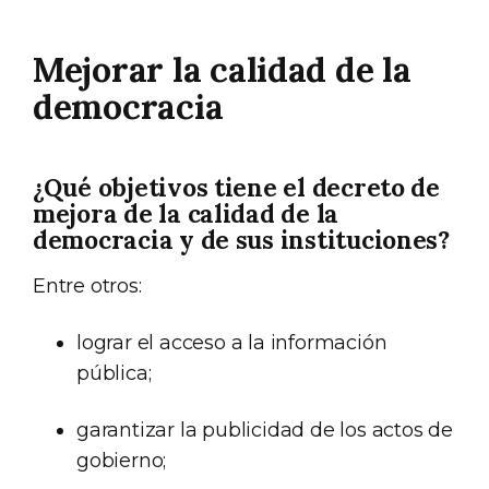
Mejorar la calidad de la
democracia
¿Qué objetivos tiene el decreto de
mejora de la calidad de la
democracia y de sus instituciones?
Entre otros:
lograr el acceso a la información
pública;
garantizar la publicidad de los actos de
gobierno;