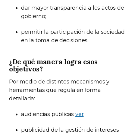
dar mayor transparencia a los actos de
gobierno;
permitir la participación de la sociedad
en la toma de decisiones.
¿De qué manera logra esos
objetivos?
Por medio de distintos mecanismos y
herramientas que regula en forma
detallada:
audiencias públicas
ver
;
publicidad de la gestión de intereses