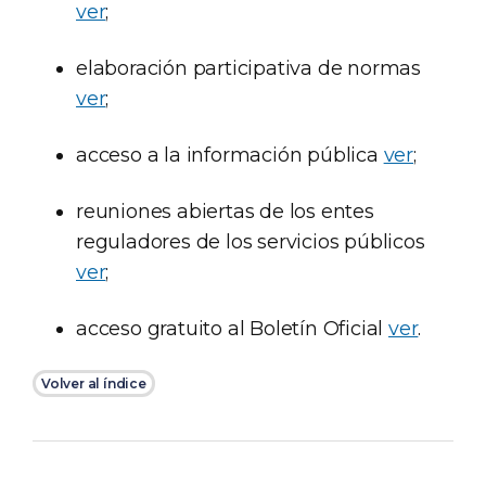
ver
;
elaboración participativa de normas
ver
;
acceso a la información pública
ver
;
reuniones abiertas de los entes
reguladores de los servicios públicos
ver
;
acceso gratuito al Boletín Oficial
ver
.
Volver al índice