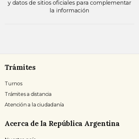
y datos de sitios oficiales para complementar
la información
Trámites
Turnos
Trámites a distancia
Atención a la ciudadanía
Acerca de la República Argentina