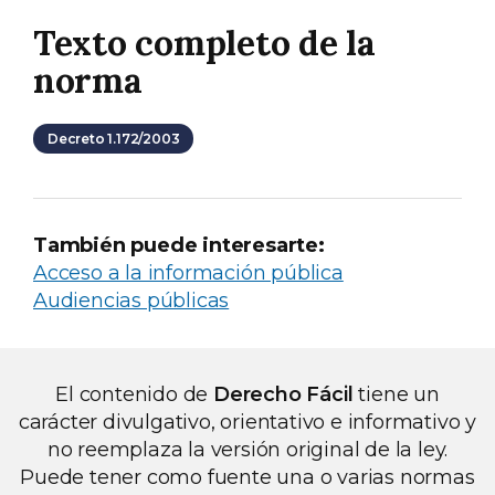
Texto completo de la
norma
Decreto 1.172/2003
También puede interesarte:
Acceso a la información pública
Audiencias públicas
El contenido de
Derecho Fácil
tiene un
carácter divulgativo, orientativo e informativo y
no reemplaza la versión original de la ley.
Puede tener como fuente una o varias normas