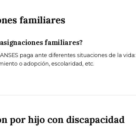
nes familiares
 asignaciones familiares?
NSES paga ante diferentes situaciones de la vida
iento o adopción, escolaridad, etc.
n por hijo con discapacidad