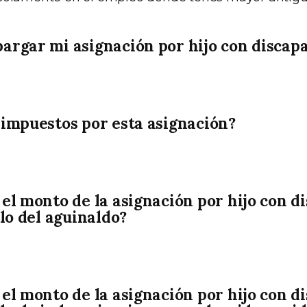
rgar mi asignación por hijo con discap
impuestos por esta asignación?
el monto de la asignación por hijo con d
ulo del aguinaldo?
el monto de la asignación por hijo con d