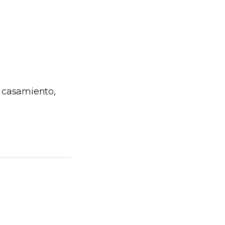
: casamiento,