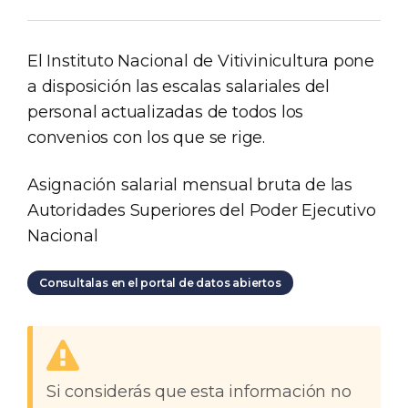
El Instituto Nacional de Vitivinicultura pone
a disposición las escalas salariales del
personal actualizadas de todos los
convenios con los que se rige.
Asignación salarial mensual bruta de las
Autoridades Superiores del Poder Ejecutivo
Nacional
Consultalas en el portal de datos abiertos
Si considerás que esta información no