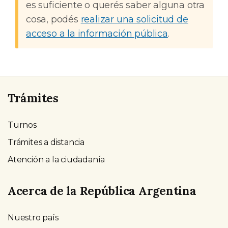
es suficiente o querés saber alguna otra
cosa, podés
realizar una solicitud de
acceso a la información pública
.
Trámites
Turnos
Trámites a distancia
Atención a la ciudadanía
Acerca de la República Argentina
Nuestro país