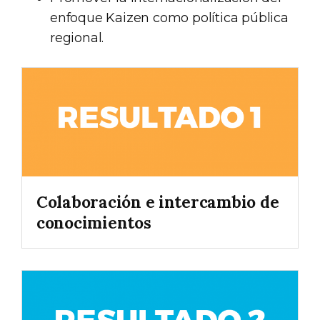
enfoque Kaizen como política pública
regional.
Colaboración e intercambio de
conocimientos