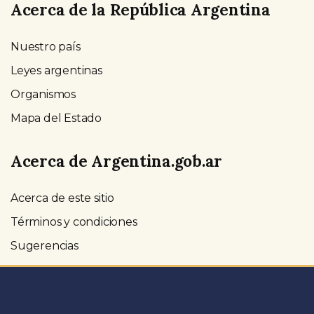
Acerca de la República Argentina
Nuestro país
Leyes argentinas
Organismos
Mapa del Estado
Acerca de Argentina.gob.ar
Acerca de este sitio
Términos y condiciones
Sugerencias