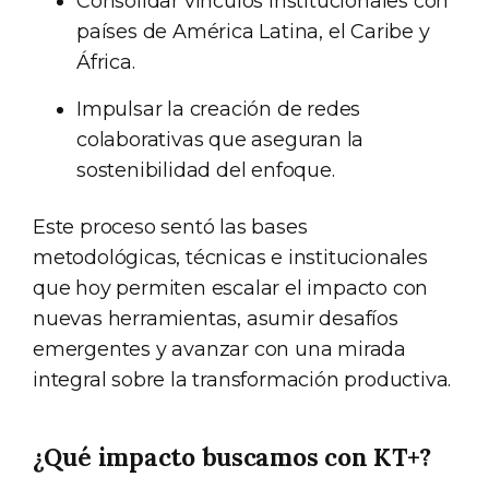
Consolidar vínculos institucionales con
países de América Latina, el Caribe y
África.
Impulsar la creación de redes
colaborativas que aseguran la
sostenibilidad del enfoque.
Este proceso sentó las bases
metodológicas, técnicas e institucionales
que hoy permiten escalar el impacto con
nuevas herramientas, asumir desafíos
emergentes y avanzar con una mirada
integral sobre la transformación productiva.
¿Qué impacto buscamos con KT+?