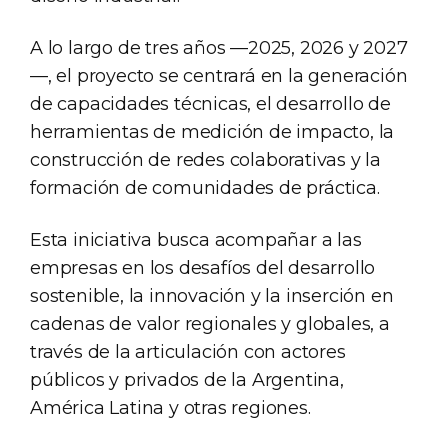
A lo largo de tres años —2025, 2026 y 2027
—, el proyecto se centrará en la generación
de capacidades técnicas, el desarrollo de
herramientas de medición de impacto, la
construcción de redes colaborativas y la
formación de comunidades de práctica.
Esta iniciativa busca acompañar a las
empresas en los desafíos del desarrollo
sostenible, la innovación y la inserción en
cadenas de valor regionales y globales, a
través de la articulación con actores
públicos y privados de la Argentina,
América Latina y otras regiones.