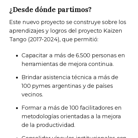
¿Desde dónde partimos?
Este nuevo proyecto se construye sobre los
aprendizajes y logros del proyecto Kaizen
Tango (2017-2024), que permitió:
Capacitar a más de 6.500 personas en
herramientas de mejora continua.
Brindar asistencia técnica a más de
100 pymes argentinas y de países
vecinos.
Formar a más de 100 facilitadores en
metodologías orientadas a la mejora
de la productividad.