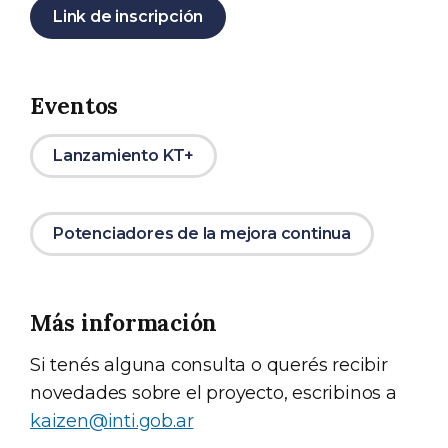
Link de inscripción
Eventos
Lanzamiento KT+
Potenciadores de la mejora continua
Más información
Si tenés alguna consulta o querés recibir
novedades sobre el proyecto, escribinos a
kaizen@inti.gob.ar