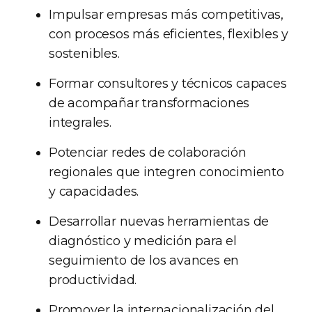
Impulsar empresas más competitivas,
con procesos más eficientes, flexibles y
sostenibles.
Formar consultores y técnicos capaces
de acompañar transformaciones
integrales.
Potenciar redes de colaboración
regionales que integren conocimiento
y capacidades.
Desarrollar nuevas herramientas de
diagnóstico y medición para el
seguimiento de los avances en
productividad.
Promover la internacionalización del