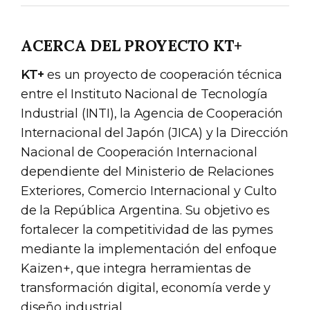
ACERCA DEL PROYECTO KT+
KT+
es un proyecto de cooperación técnica
entre el Instituto Nacional de Tecnología
Industrial (INTI), la Agencia de Cooperación
Internacional del Japón (JICA) y la Dirección
Nacional de Cooperación Internacional
dependiente del Ministerio de Relaciones
Exteriores, Comercio Internacional y Culto
de la República Argentina. Su objetivo es
fortalecer la competitividad de las pymes
mediante la implementación del enfoque
Kaizen+, que integra herramientas de
transformación digital, economía verde y
diseño industrial.