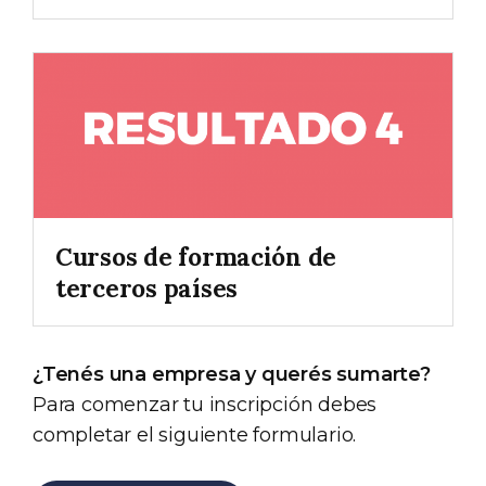
Cursos de formación de
terceros países
¿Tenés una empresa y querés sumarte?
Para comenzar tu inscripción debes
completar el siguiente formulario.