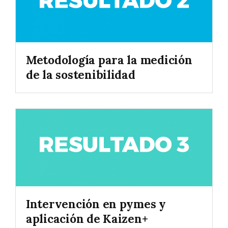
Metodología para la medición
de la sostenibilidad
Intervención en pymes y
aplicación de Kaizen+