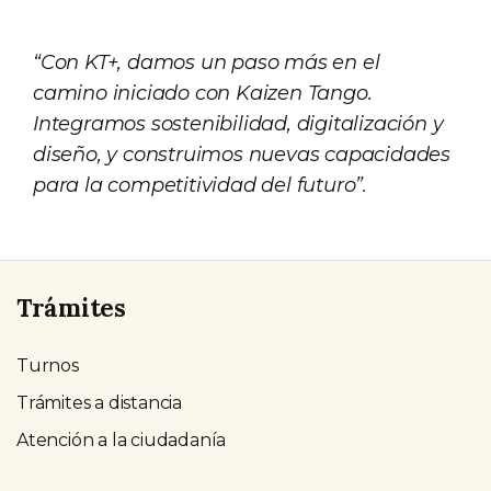
“Con KT+, damos un paso más en el
camino iniciado con Kaizen Tango.
Integramos sostenibilidad, digitalización y
diseño, y construimos nuevas capacidades
para la competitividad del futuro”.
Trámites
Turnos
Trámites a distancia
Atención a la ciudadanía