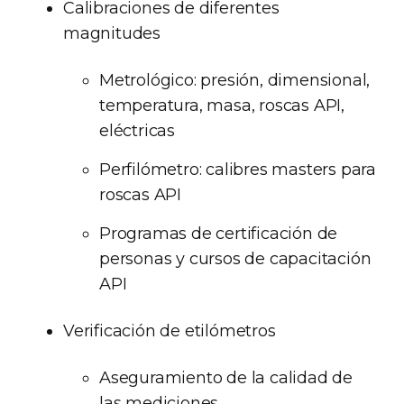
Calibraciones de diferentes
magnitudes
Metrológico: presión, dimensional,
temperatura, masa, roscas API,
eléctricas
Perfilómetro: calibres masters para
roscas API
Programas de certificación de
personas y cursos de capacitación
API
Verificación de etilómetros
Aseguramiento de la calidad de
las mediciones