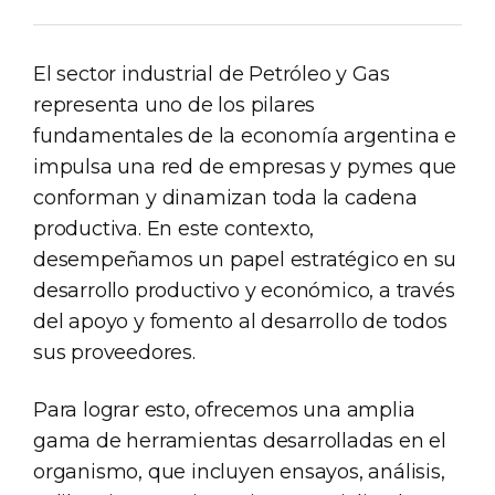
El sector industrial de Petróleo y Gas
representa uno de los pilares
fundamentales de la economía argentina e
impulsa una red de empresas y pymes que
conforman y dinamizan toda la cadena
productiva. En este contexto,
desempeñamos un papel estratégico en su
desarrollo productivo y económico, a través
del apoyo y fomento al desarrollo de todos
sus proveedores.
Para lograr esto, ofrecemos una amplia
gama de herramientas desarrolladas en el
organismo, que incluyen ensayos, análisis,