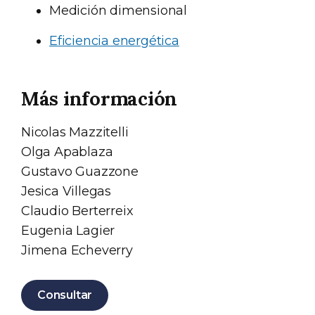
Medición dimensional
Eficiencia energética
Más información
Nicolas Mazzitelli
Olga Apablaza
Gustavo Guazzone
Jesica Villegas
Claudio Berterreix
Eugenia Lagier
Jimena Echeverry
Consultar