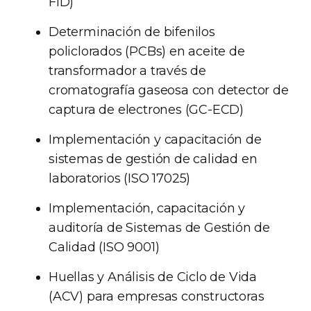
FID)
Determinación de bifenilos
policlorados (PCBs) en aceite de
transformador a través de
cromatografía gaseosa con detector de
captura de electrones (GC-ECD)
Implementación y capacitación de
sistemas de gestión de calidad en
laboratorios (ISO 17025)
Implementación, capacitación y
auditoría de Sistemas de Gestión de
Calidad (ISO 9001)
Huellas y Análisis de Ciclo de Vida
(ACV) para empresas constructoras