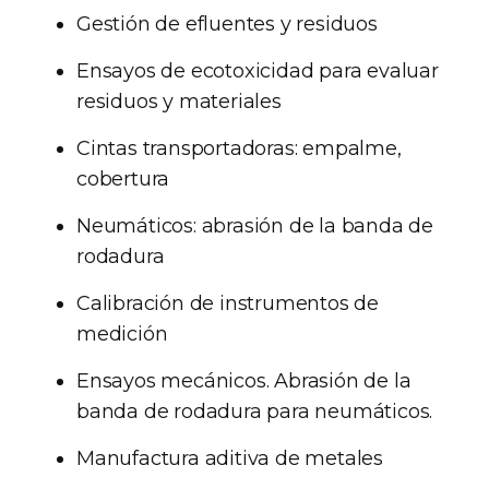
Gestión de efluentes y residuos
Ensayos de ecotoxicidad para evaluar
residuos y materiales
Cintas transportadoras: empalme,
cobertura
Neumáticos: abrasión de la banda de
rodadura
Calibración de instrumentos de
medición
Ensayos mecánicos. Abrasión de la
banda de rodadura para neumáticos.
Manufactura aditiva de metales