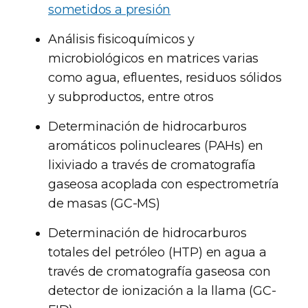
sometidos a presión
Análisis fisicoquímicos y
microbiológicos en matrices varias
como agua, efluentes, residuos sólidos
y subproductos, entre otros
Determinación de hidrocarburos
aromáticos polinucleares (PAHs) en
lixiviado a través de cromatografía
gaseosa acoplada con espectrometría
de masas (GC-MS)
Determinación de hidrocarburos
totales del petróleo (HTP) en agua a
través de cromatografía gaseosa con
detector de ionización a la llama (GC-