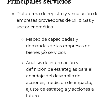
Principales servicios
Plataforma de registro y vinculación de
empresas proveedoras de Oil & Gas y
sector energético
Mapeo de capacidades y
demandas de las empresas de
bienes y/o servicios
Análisis de información y
definición de estrategias para el
abordaje del desarrollo de
acciones, medición de impacto,
ajuste de estrategia y acciones a
futuro