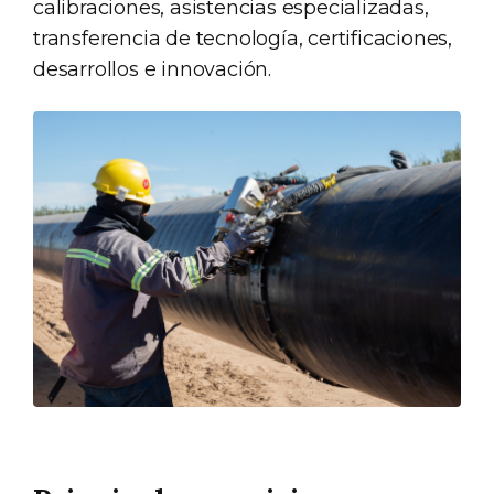
calibraciones, asistencias especializadas,
transferencia de tecnología, certificaciones,
desarrollos e innovación.