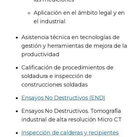
Aplicación en el ámbito legal y en
el industrial
Asistencia técnica en tecnologías de
gestión y herramientas de mejora de la
productividad
Calificación de procedimientos de
soldadura e inspección de
construcciones soldadas
Ensayos No Destructivos (END)
Ensayos No Destructivos. Tomografía
industrial de alta resolución Micro CT
Inspección de calderas y recipientes