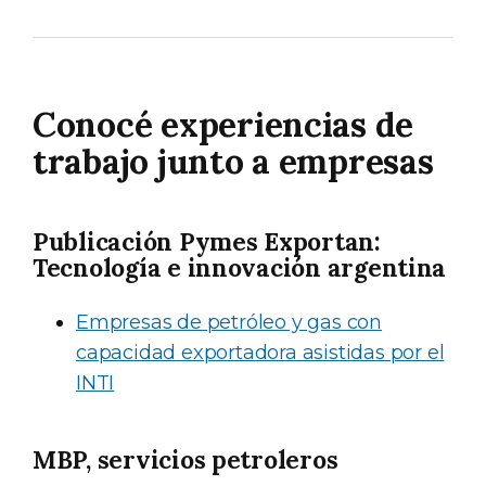
Conocé experiencias de
trabajo junto a empresas
Publicación Pymes Exportan:
Tecnología e innovación argentina
Empresas de petróleo y gas con
capacidad exportadora asistidas por el
INTI
MBP, servicios petroleros