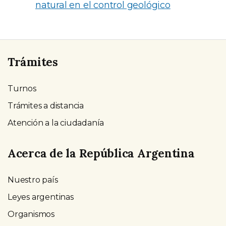
natural en el control geológico
Trámites
Turnos
Trámites a distancia
Atención a la ciudadanía
Acerca de la República Argentina
Nuestro país
Leyes argentinas
Organismos