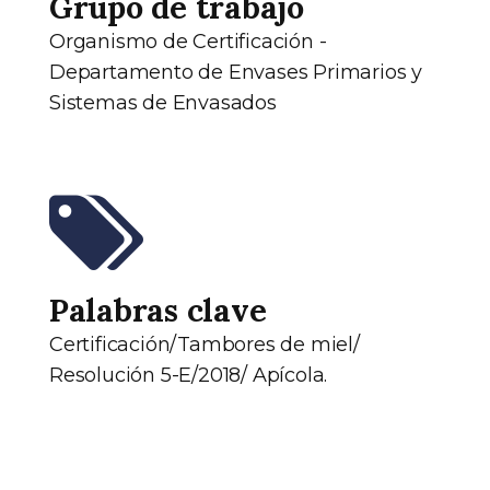
Grupo de trabajo
Organismo de Certificación -
Departamento de Envases Primarios y
Sistemas de Envasados
Palabras clave
Certificación/Tambores de miel/
Resolución 5-E/2018/ Apícola.