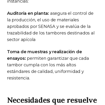
instancias:
Auditoría en planta:
asegura el control de
la producción, el uso de materiales
aprobados por SENASA y se evalúa de la
trazabilidad de los tambores destinados al
sector apícola
Toma de muestras y realización de
ensayos:
permiten garantizar que cada
tambor cumpla con los más altos
estándares de calidad, uniformidad y
resistencia.
Necesidades que resuelve