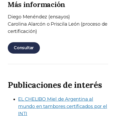
Más información
Diego Menéndez (ensayos)
Carolina Alarcón o Priscila León (proceso de
certificación)
Consultar
Publicaciones de interés
EL CHELIBO Miel de Argentina al
mundo en tambores certificados por el
INTI