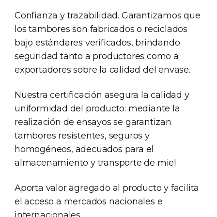
Confianza y trazabilidad. Garantizamos que
los tambores son fabricados o reciclados
bajo estándares verificados, brindando
seguridad tanto a productores como a
exportadores sobre la calidad del envase.
Nuestra certificación asegura la calidad y
uniformidad del producto: mediante la
realización de ensayos se garantizan
tambores resistentes, seguros y
homogéneos, adecuados para el
almacenamiento y transporte de miel.
Aporta valor agregado al producto y facilita
el acceso a mercados nacionales e
internacionales