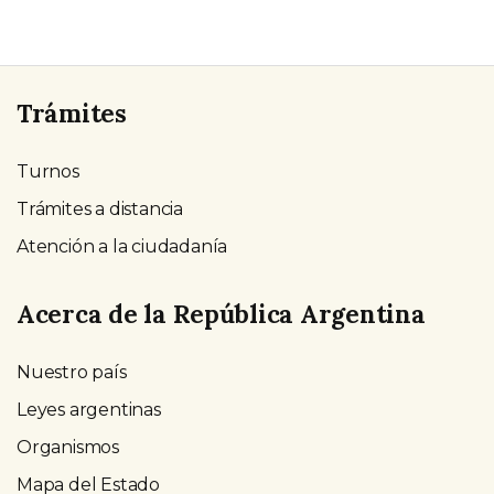
Trámites
Turnos
Trámites a distancia
Atención a la ciudadanía
Acerca de la República Argentina
Nuestro país
Leyes argentinas
Organismos
Mapa del Estado