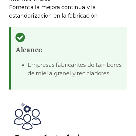
Fomenta la mejora continua y la
estandarización en la fabricación.
Alcance
Empresas fabricantes de tambores
de miel a granel y recicladores.