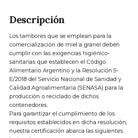
Descripción
Los tambores que se emplean para la
comercialización de miel a granel deben
cumplir con las exigencias higiénico-
sanitarias que establecen el Código
Alimentario Argentino y la Resolución 5-
E/2018 del Servicio Nacional de Sanidad y
Calidad Agroalimentaria (SENASA) para la
producción o reciclado de dichos
contenedores.
Para garantizar el cumplimiento de los
requisitos establecidos en dicha resolución,
nuestra certificación abarca las siguientes