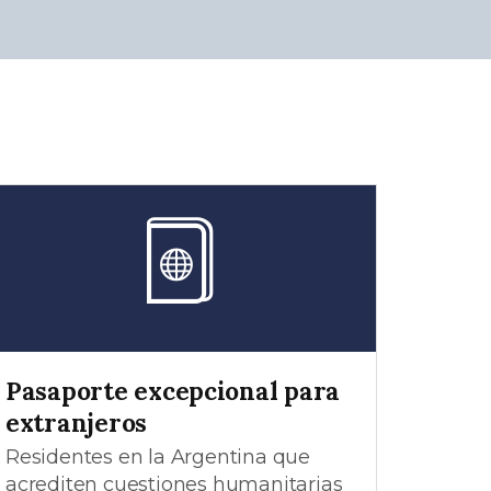
Pasaporte excepcional para
extranjeros
Residentes en la Argentina que
acrediten cuestiones humanitarias