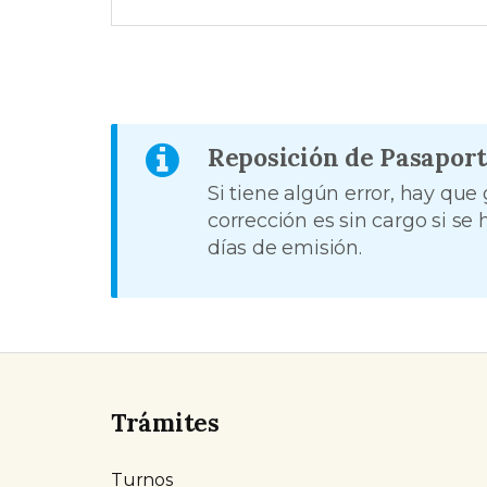
Reposición de Pasapor
Si tiene algún error, hay que
corrección es sin cargo si se
días de emisión.
Trámites
Turnos