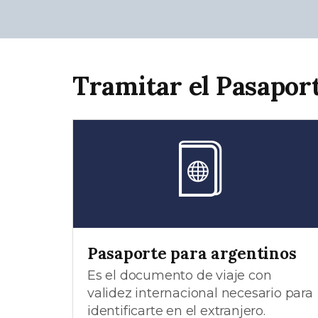
Tramitar el Pasapor
Pasaporte para argentinos
Es el documento de viaje con
validez internacional necesario para
identificarte en el extranjero.