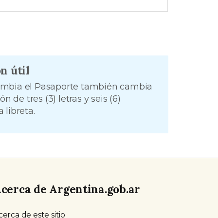
n útil
mbia el Pasaporte también cambia
ón de tres (3) letras y seis (6)
 libreta.
cerca de Argentina.gob.ar
cerca de este sitio