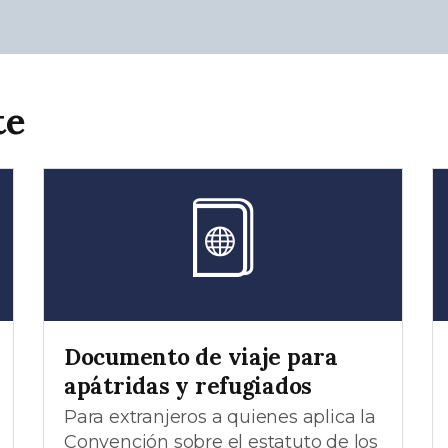
te
Documento de viaje para
apátridas y refugiados
Para extranjeros a quienes aplica la
Convención sobre el estatuto de los