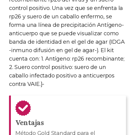
control positivo. Una vez que se enfrenta la
rp26 y suero de un caballo enfermo, se
forma una línea de precipitación Antígeno-
anticuerpo que se puede visualizar como
banda de identidad en el gel de agar (IDGA
-inmuno difusión en gel de agar-). El kit
cuenta con: 1. Antígeno: rp26 recombinante;
2. Suero control positivo: suero de un
caballo infectado positivo a anticuerpos
contra VAIE.}-
Ventajas
Método Gold Standard para el