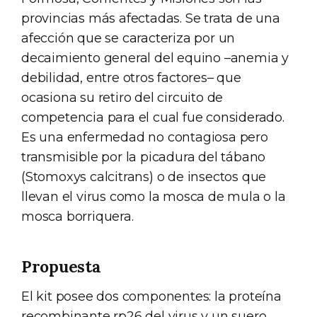
provincias más afectadas. Se trata de una
afección que se caracteriza por un
decaimiento general del equino –anemia y
debilidad, entre otros factores– que
ocasiona su retiro del circuito de
competencia para el cual fue considerado.
Es una enfermedad no contagiosa pero
transmisible por la picadura del tábano
(Stomoxys calcitrans) o de insectos que
llevan el virus como la mosca de mula o la
mosca borriquera.
Propuesta
El kit posee dos componentes: la proteína
recombinante rp26 del virus y un suero