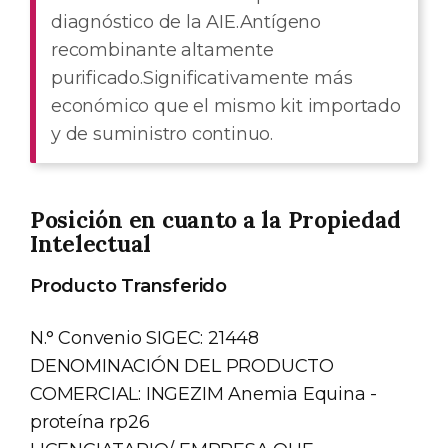
diagnóstico de la AIE.Antígeno
recombinante altamente
purificado.Significativamente más
económico que el mismo kit importado
y de suministro continuo.
Posición en cuanto a la Propiedad
Intelectual
Producto Transferido
N.° Convenio SIGEC: 21448
DENOMINACIÓN DEL PRODUCTO
COMERCIAL: INGEZIM Anemia Equina -
proteína rp26