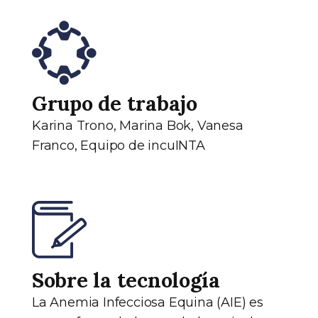
Grupo de trabajo
Karina Trono, Marina Bok, Vanesa
Franco, Equipo de incuINTA
Sobre la tecnología
La Anemia Infecciosa Equina (AIE) es