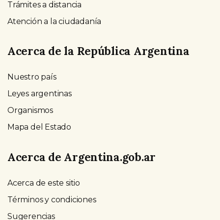
Trámites a distancia
Atención a la ciudadanía
Acerca de la República Argentina
Nuestro país
Leyes argentinas
Organismos
Mapa del Estado
Acerca de Argentina.gob.ar
Acerca de este sitio
Términos y condiciones
Sugerencias