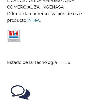
LICENCIATARIO/ EMPRESA QUE
COMERCIALIZA: INGENASA
Difunde la comercialización de este
producto
INTeA
.
Estado de la Tecnología: TRL 9.