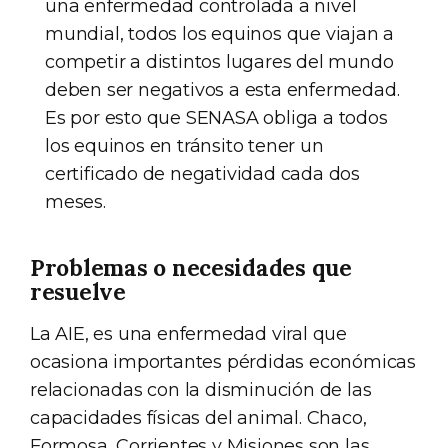
una enfermedad controlada a nivel
mundial, todos los equinos que viajan a
competir a distintos lugares del mundo
deben ser negativos a esta enfermedad.
Es por esto que SENASA obliga a todos
los equinos en tránsito tener un
certificado de negatividad cada dos
meses.
Problemas o necesidades que
resuelve
La AIE, es una enfermedad viral que
ocasiona importantes pérdidas económicas
relacionadas con la disminución de las
capacidades físicas del animal. Chaco,
Formosa, Corrientes y Misiones son las