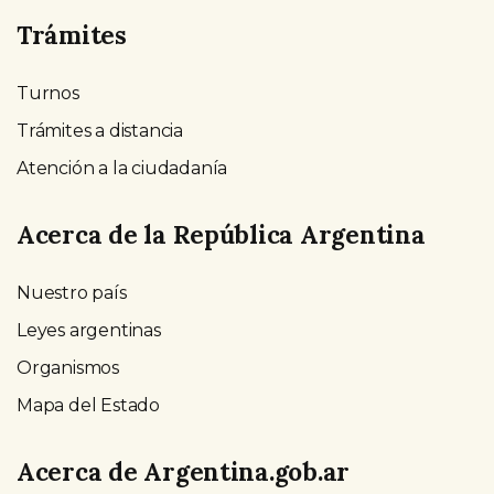
Trámites
Turnos
Trámites a distancia
Atención a la ciudadanía
Acerca de la República Argentina
Nuestro país
Leyes argentinas
Organismos
Mapa del Estado
Acerca de Argentina.gob.ar