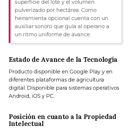
superficie del lote y el volumen
pulverizado por hectárea. Como
herramienta opcional cuenta con un
auxiliar sonoro que guía al operario a
un ritmo uniforme de avance.
Estado de Avance de la Tecnología
Producto disponible en Google Play y en
diferentes plataformas de agricultura
digital. Disponible para sistemas operativos
Android, iOS y PC.
Posición en cuanto a la Propiedad
Intelectual