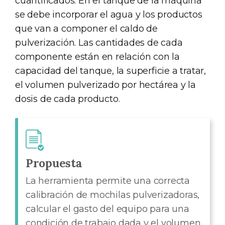
cuantificados. En el tanque de la máquina
se debe incorporar el agua y los productos
que van a componer el caldo de
pulverización. Las cantidades de cada
componente están en relación con la
capacidad del tanque, la superficie a tratar,
el volumen pulverizado por hectárea y la
dosis de cada producto.
Propuesta
La herramienta permite una correcta
calibración de mochilas pulverizadoras,
calcular el gasto del equipo para una
condición de trabajo dada y el volumen