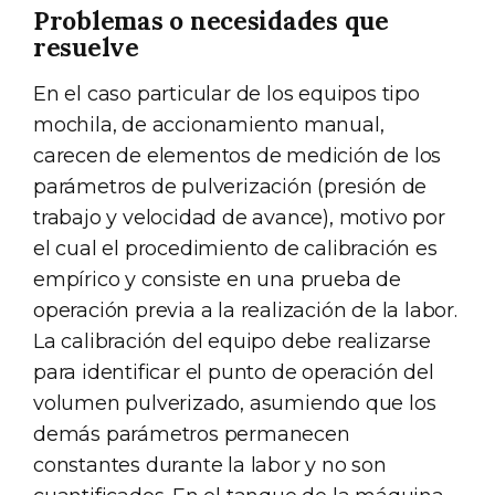
Problemas o necesidades que
resuelve
En el caso particular de los equipos tipo
mochila, de accionamiento manual,
carecen de elementos de medición de los
parámetros de pulverización (presión de
trabajo y velocidad de avance), motivo por
el cual el procedimiento de calibración es
empírico y consiste en una prueba de
operación previa a la realización de la labor.
La calibración del equipo debe realizarse
para identificar el punto de operación del
volumen pulverizado, asumiendo que los
demás parámetros permanecen
constantes durante la labor y no son