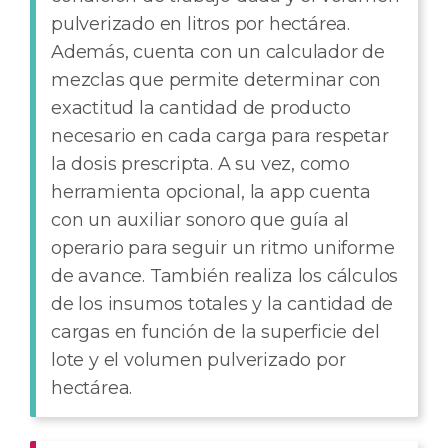
pulverizado en litros por hectárea.
Además, cuenta con un calculador de
mezclas que permite determinar con
exactitud la cantidad de producto
necesario en cada carga para respetar
la dosis prescripta. A su vez, como
herramienta opcional, la app cuenta
con un auxiliar sonoro que guía al
operario para seguir un ritmo uniforme
de avance. También realiza los cálculos
de los insumos totales y la cantidad de
cargas en función de la superficie del
lote y el volumen pulverizado por
hectárea.