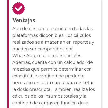
Ventajas
App de descarga gratuita en todas las
plataformas disponibles. Los cálculos
realizados se almacenan en reportes y
pueden ser compartidos por
WhatsApp, mail o redes sociales.
Además, cuenta con un calculador de
mezclas que permite determinar con
exactitud la cantidad de producto
necesario en cada carga para respetar
la dosis prescripta. También, realiza los
cálculos de los insumos totales y la
cantidad de cargas en función de la