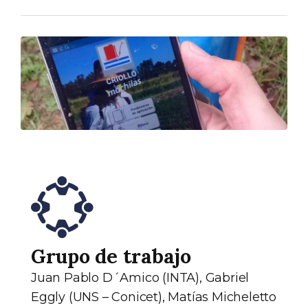
Grupo de trabajo
Juan Pablo D´Amico (INTA), Gabriel
Eggly (UNS – Conicet), Matías Micheletto