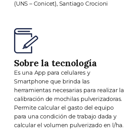
(UNS – Conicet), Santiago Crocioni
Sobre la tecnología
Es una App para celulares y
Smartphone que brinda las
herramientas necesarias para realizar la
calibración de mochilas pulverizadoras.
Permite calcular el gasto del equipo
para una condición de trabajo dada y
calcular el volumen pulverizado en l/ha.