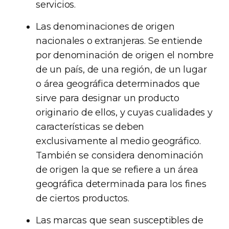
servicios.
Las denominaciones de origen
nacionales o extranjeras. Se entiende
por denominación de origen el nombre
de un país, de una región, de un lugar
o área geográfica determinados que
sirve para designar un producto
originario de ellos, y cuyas cualidades y
características se deben
exclusivamente al medio geográfico.
También se considera denominación
de origen la que se refiere a un área
geográfica determinada para los fines
de ciertos productos.
Las marcas que sean susceptibles de