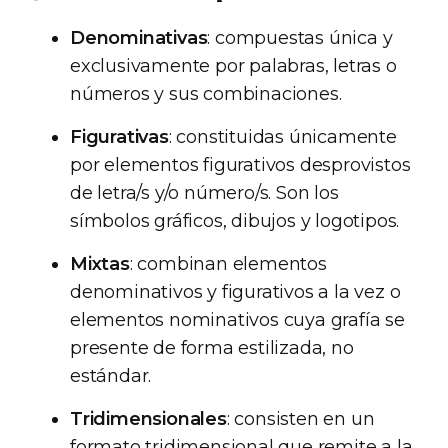
Denominativas
: compuestas única y
exclusivamente por palabras, letras o
números y sus combinaciones.
Figurativas
: constituidas únicamente
por elementos figurativos desprovistos
de letra/s y/o número/s. Son los
símbolos gráficos, dibujos y logotipos.
Mixtas
: combinan elementos
denominativos y figurativos a la vez o
elementos nominativos cuya grafía se
presente de forma estilizada, no
estándar.
Tridimensionales
: consisten en un
formato tridimensional que remite a la