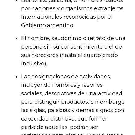
Las letras, palabras, o nombres usados
por naciones y organismos extranjeros.
Internacionales reconocidas por el
Gobierno argentino.
El nombre, seudónimo o retrato de una
persona sin su consentimiento o el de
sus herederos (hasta el cuarto grado
inclusive).
Las designaciones de actividades,
incluyendo nombres y razones
sociales, descriptivas de una actividad,
para distinguir productos. Sin embargo,
las siglas, palabras y demás signos con
capacidad distintiva, que formen
parte de aquellas, podrán ser