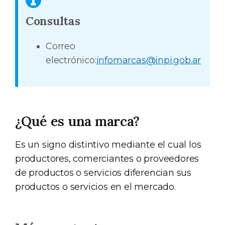
Consultas
Correo
electrónico:
infomarcas@inpi.gob.ar
¿Qué es una marca?
Es un signo distintivo mediante el cual los
productores, comerciantes o proveedores
de productos o servicios diferencian sus
productos o servicios en el mercado.