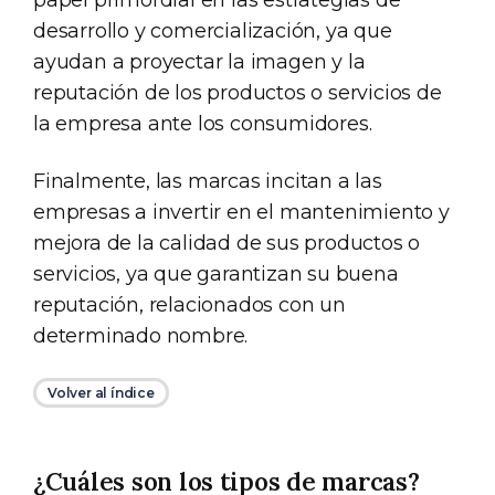
papel primordial en las estrategias de
desarrollo y comercialización, ya que
ayudan a proyectar la imagen y la
reputación de los productos o servicios de
la empresa ante los consumidores.
Finalmente, las marcas incitan a las
empresas a invertir en el mantenimiento y
mejora de la calidad de sus productos o
servicios, ya que garantizan su buena
reputación, relacionados con un
determinado nombre.
Volver al índice
¿Cuáles son los tipos de marcas?