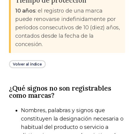
Tiempo de protección
10 años
: el registro de una marca
puede renovarse indefinidamente por
períodos consecutivos de 10 (diez) años,
contados desde la fecha de la
concesión.
Volver al índice
¿Qué signos no son registrables
como marcas?
Nombres, palabras y signos que
constituyen la designación necesaria o
habitual del producto o servicio a