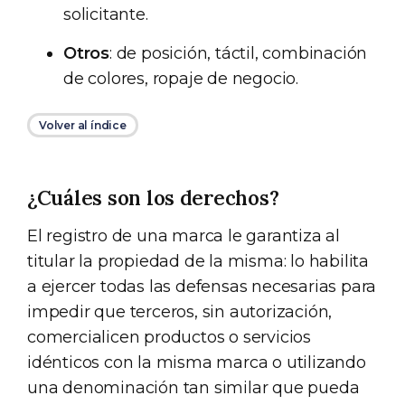
solicitante.
Otros
: de posición, táctil, combinación
de colores, ropaje de negocio.
Volver al índice
¿Cuáles son los derechos?
El registro de una marca le garantiza al
titular la propiedad de la misma: lo habilita
a ejercer todas las defensas necesarias para
impedir que terceros, sin autorización,
comercialicen productos o servicios
idénticos con la misma marca o utilizando
una denominación tan similar que pueda