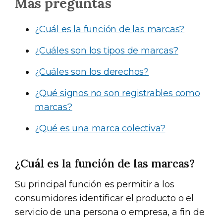
Más preguntas
¿Cuál es la función de las marcas?
¿Cuáles son los tipos de marcas?
¿Cuáles son los derechos?
¿Qué signos no son registrables como
marcas?
¿Qué es una marca colectiva?
¿Cuál es la función de las marcas?
Su principal función es permitir a los
consumidores identificar el producto o el
servicio de una persona o empresa, a fin de