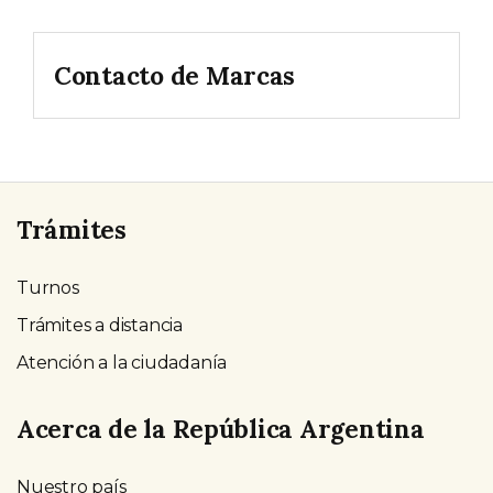
Contacto de Marcas
Trámites
Turnos
Trámites a distancia
Atención a la ciudadanía
Acerca de la República Argentina
Nuestro país