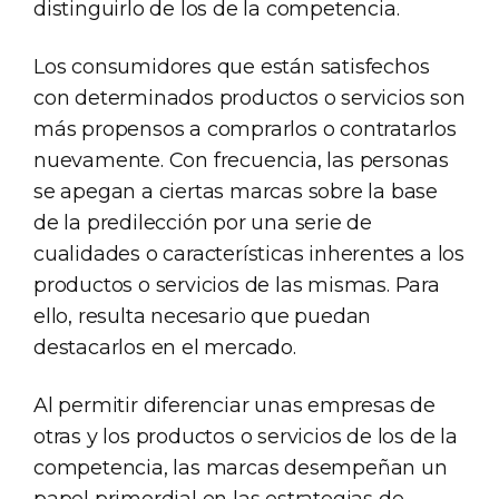
distinguirlo de los de la competencia.
Los consumidores que están satisfechos
con determinados productos o servicios son
más propensos a comprarlos o contratarlos
nuevamente. Con frecuencia, las personas
se apegan a ciertas marcas sobre la base
de la predilección por una serie de
cualidades o características inherentes a los
productos o servicios de las mismas. Para
ello, resulta necesario que puedan
destacarlos en el mercado.
Al permitir diferenciar unas empresas de
otras y los productos o servicios de los de la
competencia, las marcas desempeñan un