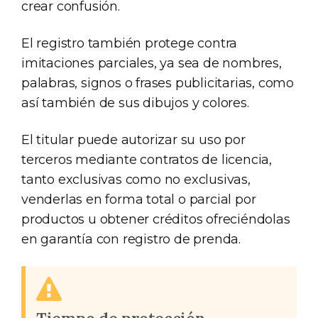
crear confusión.
El registro también protege contra
imitaciones parciales, ya sea de nombres,
palabras, signos o frases publicitarias, como
así también de sus dibujos y colores.
El titular puede autorizar su uso por
terceros mediante contratos de licencia,
tanto exclusivas como no exclusivas,
venderlas en forma total o parcial por
productos u obtener créditos ofreciéndolas
en garantía con registro de prenda.