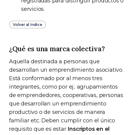
registradas para distinguir productos o
servicios.
Volver al índice
¿Qué es una marca colectiva?
Aquella destinada a personas que
desarrollan un emprendimiento asociativo.
Está conformado por al menos tres
integrantes, como por ej.: agrupamientos
de emprendedores, cooperativas, personas
que desarrollan un emprendimiento
productivo o de servicios de manera
familiar etc. Deben cumplir con el único
requisito que es estar
Inscriptos en el