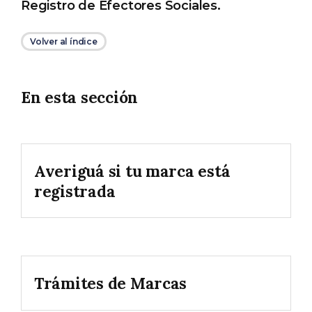
Registro de Efectores Sociales.
Volver al índice
En esta sección
Averiguá si tu marca está
registrada
Trámites de Marcas