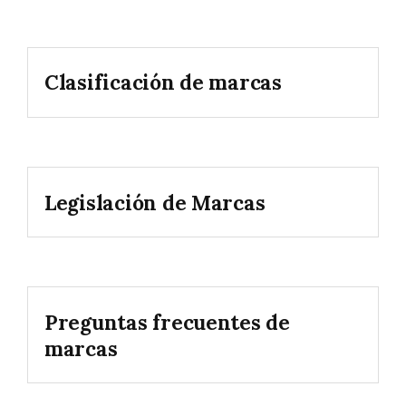
Clasificación de marcas
Legislación de Marcas
Preguntas frecuentes de
marcas