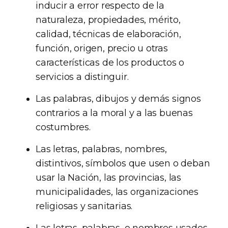
inducir a error respecto de la
naturaleza, propiedades, mérito,
calidad, técnicas de elaboración,
función, origen, precio u otras
características de los productos o
servicios a distinguir.
Las palabras, dibujos y demás signos
contrarios a la moral y a las buenas
costumbres.
Las letras, palabras, nombres,
distintivos, símbolos que usen o deban
usar la Nación, las provincias, las
municipalidades, las organizaciones
religiosas y sanitarias.