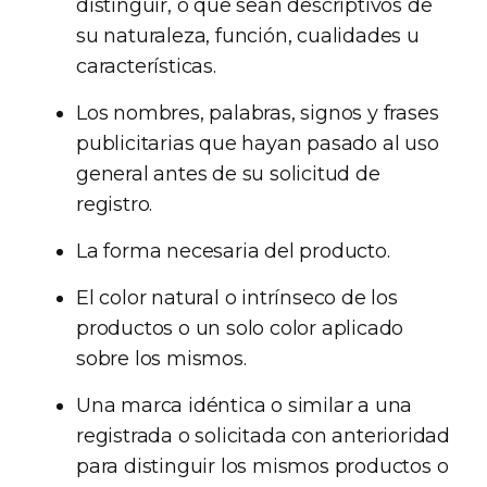
distinguir, o que sean descriptivos de
su naturaleza, función, cualidades u
características.
Los nombres, palabras, signos y frases
publicitarias que hayan pasado al uso
general antes de su solicitud de
registro.
La forma necesaria del producto.
El color natural o intrínseco de los
productos o un solo color aplicado
sobre los mismos.
Una marca idéntica o similar a una
registrada o solicitada con anterioridad
para distinguir los mismos productos o