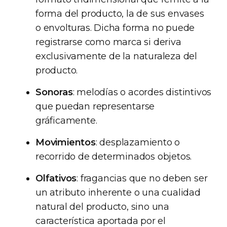
forma del producto, la de sus envases
o envolturas. Dicha forma no puede
registrarse como marca si deriva
exclusivamente de la naturaleza del
producto.
Sonoras
: melodías o acordes distintivos
que puedan representarse
gráficamente.
Movimientos
: desplazamiento o
recorrido de determinados objetos.
Olfativos
: fragancias que no deben ser
un atributo inherente o una cualidad
natural del producto, sino una
característica aportada por el