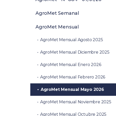
AgroMet Semanal
AgroMet Mensual
AgroMet Mensual Agosto 2025
AgroMet Mensual Diciembre 2025
AgroMet Mensual Enero 2026
AgroMet Mensual Febrero 2026
AgroMet Mensual Mayo 2026
AgroMet Mensual Noviembre 2025
AgroMet Mensual Octubre 2025