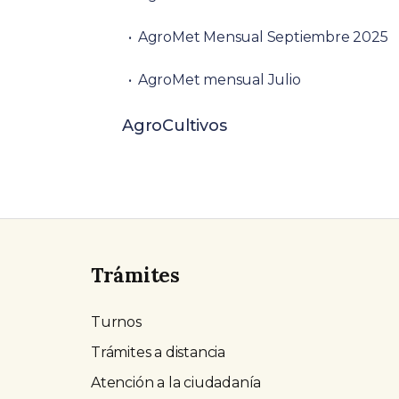
AgroMet Mensual Septiembre 2025
AgroMet mensual Julio
AgroCultivos
Trámites
Turnos
Trámites a distancia
Atención a la ciudadanía