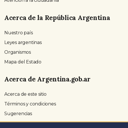
Atención a la ciudadanía
Acerca de la República Argentina
Nuestro país
Leyes argentinas
Organismos
Mapa del Estado
Acerca de Argentina.gob.ar
Acerca de este sitio
Términos y condiciones
Sugerencias