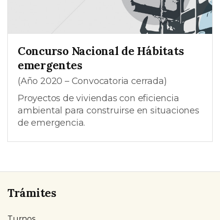
Concurso Nacional de Hábitats
emergentes
(Año 2020 – Convocatoria cerrada)
Proyectos de viviendas con eficiencia
ambiental para construirse en situaciones
de emergencia.
Trámites
Turnos