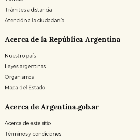
Trámites a distancia
Atención a la ciudadanía
Acerca de la República Argentina
Nuestro país
Leyes argentinas
Organismos
Mapa del Estado
Acerca de Argentina.gob.ar
Acerca de este sitio
Términos y condiciones