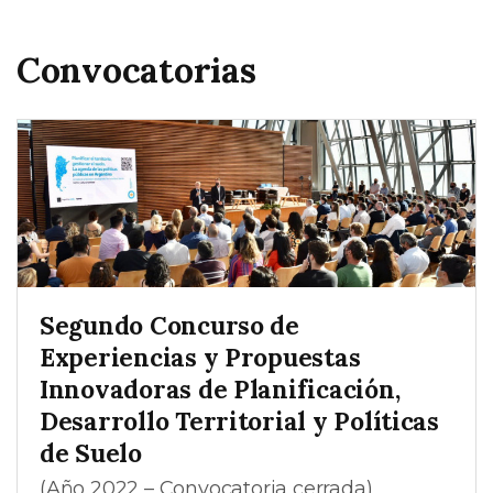
Convocatorias
Segundo Concurso de
Experiencias y Propuestas
Innovadoras de Planificación,
Desarrollo Territorial y Políticas
de Suelo
(Año 2022 – Convocatoria cerrada)