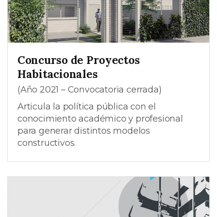
Concurso de Proyectos
Habitacionales
(Año 2021 – Convocatoria cerrada)
Articula la política pública con el
conocimiento académico y profesional
para generar distintos modelos
constructivos.