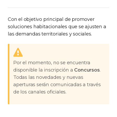
Con el objetivo principal de promover
soluciones habitacionales que se ajusten a
las demandas territoriales y sociales.
Por el momento, no se encuentra
disponible la inscripción a
Concursos
.
Todas las novedades y nuevas
aperturas serán comunicadas a través
de los canales oficiales.