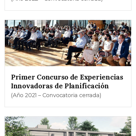
Primer Concurso de Experiencias
Innovadoras de Planificación
(Año 2021 – Convocatoria cerrada)