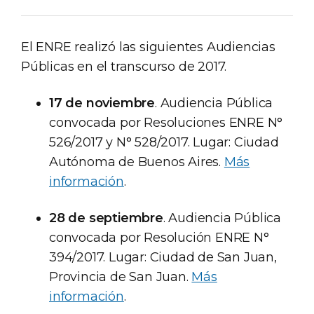
El ENRE realizó las siguientes Audiencias
Públicas en el transcurso de 2017.
17 de noviembre
. Audiencia Pública
convocada por Resoluciones ENRE N°
526/2017 y N° 528/2017. Lugar: Ciudad
Autónoma de Buenos Aires.
Más
información
.
28 de septiembre
. Audiencia Pública
convocada por Resolución ENRE N°
394/2017. Lugar: Ciudad de San Juan,
Provincia de San Juan.
Más
información
.