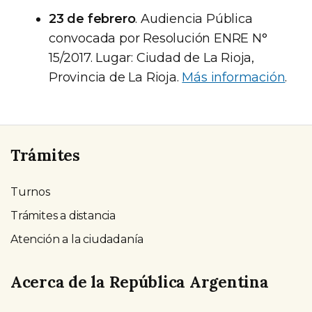
23 de febrero
. Audiencia Pública
convocada por Resolución ENRE N°
15/2017. Lugar: Ciudad de La Rioja,
Provincia de La Rioja.
Más información
.
Trámites
Turnos
Trámites a distancia
Atención a la ciudadanía
Acerca de la República Argentina