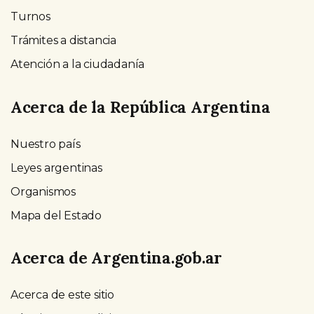
Turnos
Trámites a distancia
Atención a la ciudadanía
Acerca de la República Argentina
Nuestro país
Leyes argentinas
Organismos
Mapa del Estado
Acerca de Argentina.gob.ar
Acerca de este sitio