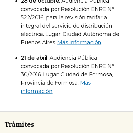
28 de octubre
. Audiencia Pública
convocada por Resolución ENRE N°
522/2016, para la revisión tarifaria
integral del servicio de distribución
eléctrica. Lugar: Ciudad Autónoma de
Buenos Aires.
Más información
.
21 de abril
. Audiencia Pública
convocada por Resolución ENRE N°
30/2016. Lugar: Ciudad de Formosa,
Provincia de Formosa.
Más
información
.
Trámites