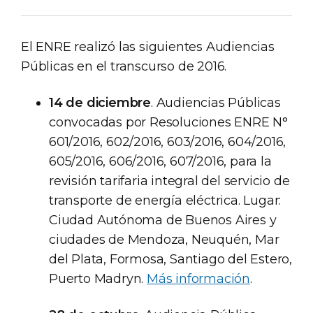
El ENRE realizó las siguientes Audiencias
Públicas en el transcurso de 2016.
14 de diciembre
. Audiencias Públicas
convocadas por Resoluciones ENRE N°
601/2016, 602/2016, 603/2016, 604/2016,
605/2016, 606/2016, 607/2016, para la
revisión tarifaria integral del servicio de
transporte de energía eléctrica. Lugar:
Ciudad Autónoma de Buenos Aires y
ciudades de Mendoza, Neuquén, Mar
del Plata, Formosa, Santiago del Estero,
Puerto Madryn.
Más información
.