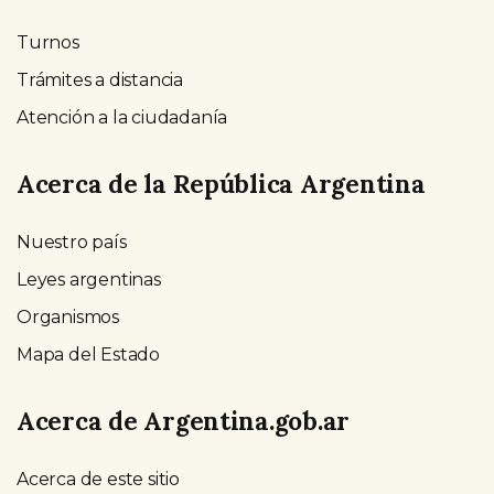
Turnos
Trámites a distancia
Atención a la ciudadanía
Acerca de la República Argentina
Nuestro país
Leyes argentinas
Organismos
Mapa del Estado
Acerca de Argentina.gob.ar
Acerca de este sitio