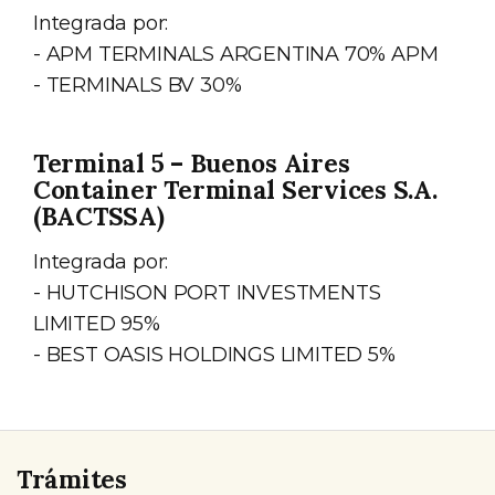
Integrada por:
- APM TERMINALS ARGENTINA 70% APM
- TERMINALS BV 30%
Terminal 5 – Buenos Aires
Container Terminal Services S.A.
(BACTSSA)
Integrada por:
- HUTCHISON PORT INVESTMENTS
LIMITED 95%
- BEST OASIS HOLDINGS LIMITED 5%
Trámites