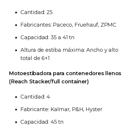
Cantidad: 25
Fabricantes: Paceco, Fruehauf, ZPMC
Capacidad: 35 a 41 tn
Altura de estiba máxima: Ancho y alto
total de 6+1
Motoestibadora para contenedores llenos
(Reach Stacker/full container)
Cantidad: 4
Fabricante: Kalmar, P&H, Hyster
Capacidad: 45 tn