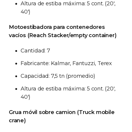
Altura de estiba máxima: 5 cont. (20',
40')
Motoestibadora para contenedores
vacíos (Reach Stacker/empty container)
Cantidad: 7
Fabricante: Kalmar, Fantuzzi, Terex
Capacidad: 7,5 tn (promedio)
Altura de estiba máxima: 5 cont. (20',
40')
Grua móvil sobre camion (Truck mobile
crane)