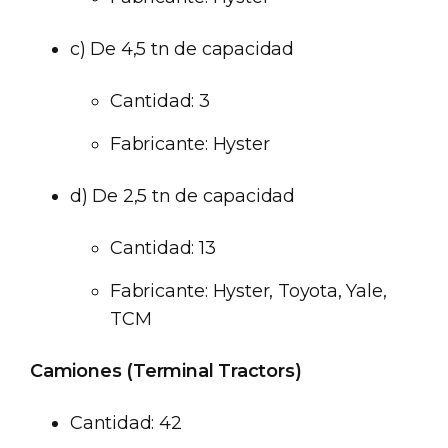
c) De 4,5 tn de capacidad
Cantidad: 3
Fabricante: Hyster
d) De 2,5 tn de capacidad
Cantidad: 13
Fabricante: Hyster, Toyota, Yale,
TCM
Camiones (Terminal Tractors)
Cantidad: 42