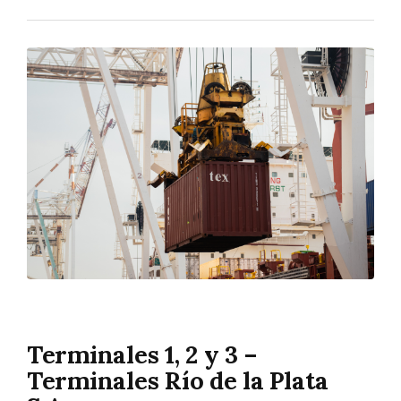
Terminales 1, 2 y 3 –
Terminales Río de la Plata