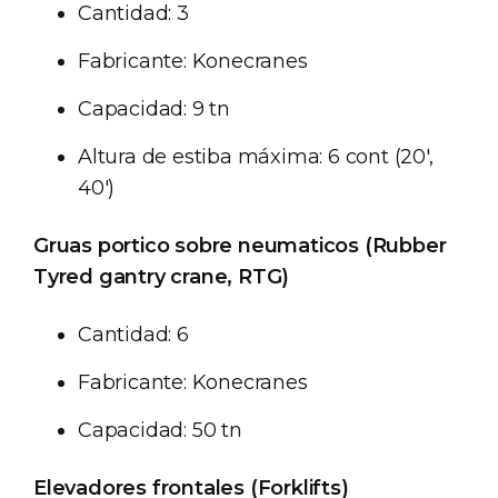
Cantidad: 3
Fabricante: Konecranes
Capacidad: 9 tn
Altura de estiba máxima: 6 cont (20',
40')
Gruas portico sobre neumaticos (Rubber
Tyred gantry crane, RTG)
Cantidad: 6
Fabricante: Konecranes
Capacidad: 50 tn
Elevadores frontales (Forklifts)