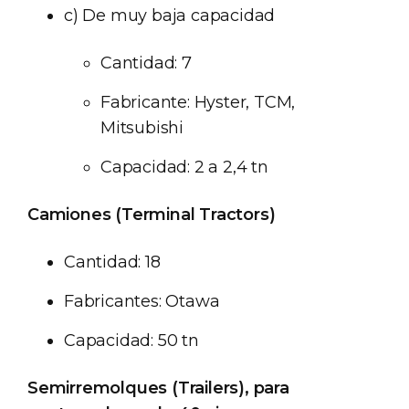
c) De muy baja capacidad
Cantidad: 7
Fabricante: Hyster, TCM,
Mitsubishi
Capacidad: 2 a 2,4 tn
Camiones (Terminal Tractors)
Cantidad: 18
Fabricantes: Otawa
Capacidad: 50 tn
Semirremolques (Trailers), para