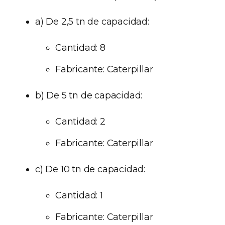
a) De 2,5 tn de capacidad:
Cantidad: 8
Fabricante: Caterpillar
b) De 5 tn de capacidad:
Cantidad: 2
Fabricante: Caterpillar
c) De 10 tn de capacidad:
Cantidad: 1
Fabricante: Caterpillar