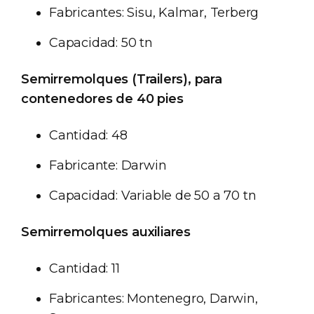
Fabricantes: Sisu, Kalmar, Terberg
Capacidad: 50 tn
Semirremolques (Trailers), para
contenedores de 40 pies
Cantidad: 48
Fabricante: Darwin
Capacidad: Variable de 50 a 70 tn
Semirremolques auxiliares
Cantidad: 11
Fabricantes: Montenegro, Darwin,