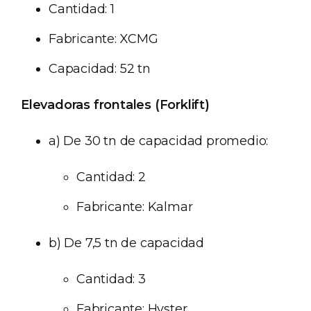
Cantidad: 1
Fabricante: XCMG
Capacidad: 52 tn
Elevadoras frontales (Forklift)
a) De 30 tn de capacidad promedio:
Cantidad: 2
Fabricante: Kalmar
b) De 7,5 tn de capacidad
Cantidad: 3
Fabricante: Hyster