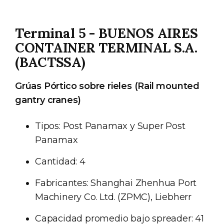
Terminal 5 - BUENOS AIRES
CONTAINER TERMINAL S.A.
(BACTSSA)
Grúas Pórtico sobre rieles (Rail mounted
gantry cranes)
Tipos: Post Panamax y Super Post
Panamax
Cantidad: 4
Fabricantes: Shanghai Zhenhua Port
Machinery Co. Ltd. (ZPMC), Liebherr
Capacidad promedio bajo spreader: 41