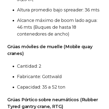
Altura promedio bajo spreader: 36 mts
Alcance máximo de boom lado agua:
46 mts (Buques de hasta 18
contenedores de ancho)
Grúas móviles de muelle (Mobile quay
cranes)
Cantidad: 2
Fabricante: Gottwald
Capacidad: 35 a 52 ton
Grúas Pórtico sobre neumáticos (Rubber
Tyred gantry crane, RTG)