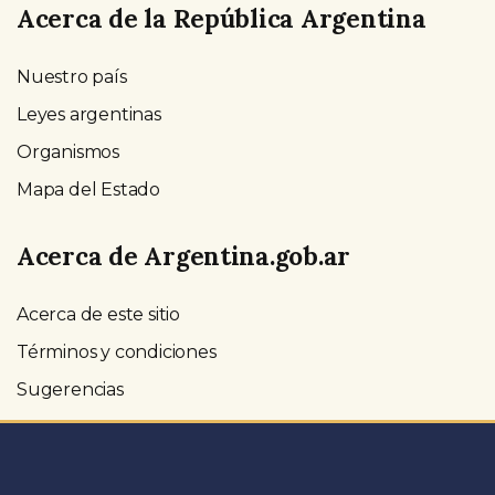
Acerca de la República Argentina
Nuestro país
Leyes argentinas
Organismos
Mapa del Estado
Acerca de Argentina.gob.ar
Acerca de este sitio
Términos y condiciones
Sugerencias