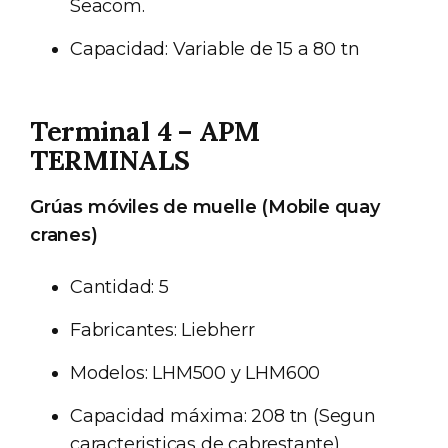
Seacom.
Capacidad: Variable de 15 a 80 tn
Terminal 4 – APM
TERMINALS
Grúas móviles de muelle (Mobile quay
cranes)
Cantidad: 5
Fabricantes: Liebherr
Modelos: LHM500 y LHM600
Capacidad máxima: 208 tn (Segun
caracteristicas de cabrestante)