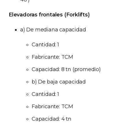
Elevadoras frontales (Forklifts)
a) De mediana capacidad
Cantidad: 1
Fabricante: TCM
Capacidad: 8 tn (promedio)
b) De baja capacidad
Cantidad: 1
Fabricante: TCM
Capacidad: 4 tn