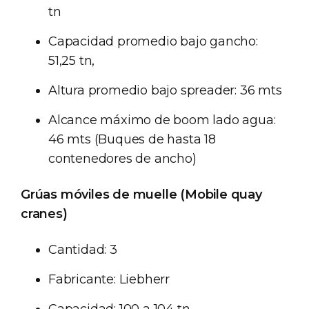
tn
Capacidad promedio bajo gancho:
51,25 tn,
Altura promedio bajo spreader: 36 mts
Alcance máximo de boom lado agua:
46 mts (Buques de hasta 18
contenedores de ancho)
Grúas móviles de muelle (Mobile quay
cranes)
Cantidad: 3
Fabricante: Liebherr