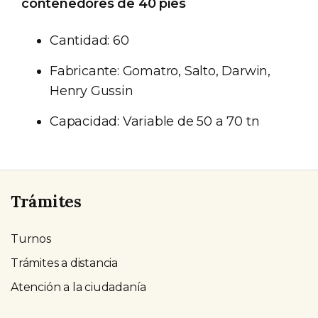
contenedores de 40 pies
Cantidad: 60
Fabricante: Gomatro, Salto, Darwin,
Henry Gussin
Capacidad: Variable de 50 a 70 tn
Trámites
Turnos
Trámites a distancia
Atención a la ciudadanía