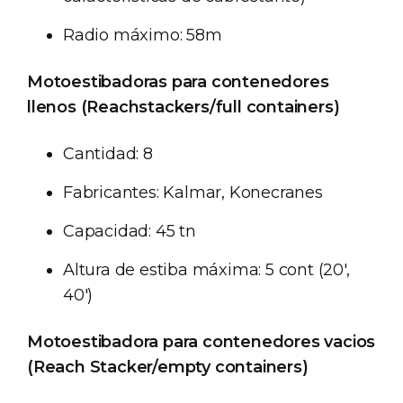
Radio máximo: 58m
Motoestibadoras para contenedores
llenos (Reachstackers/full containers)
Cantidad: 8
Fabricantes: Kalmar, Konecranes
Capacidad: 45 tn
Altura de estiba máxima: 5 cont (20',
40')
Motoestibadora para contenedores vacios
(Reach Stacker/empty containers)