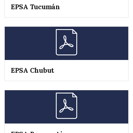
EPSA Tucumán
EPSA Chubut