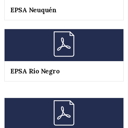
EPSA Neuquén
EPSA Río Negro