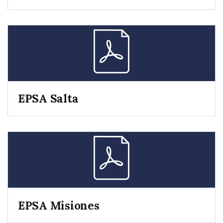
EPSA Salta
EPSA Misiones