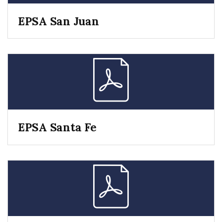
EPSA San Juan
EPSA Santa Fe