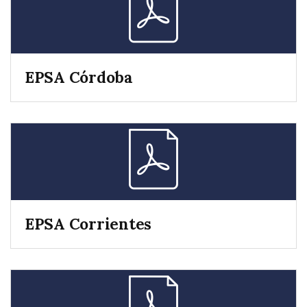
EPSA Córdoba
EPSA Corrientes