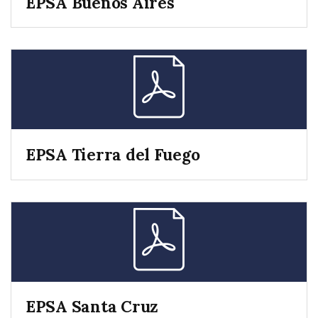
EPSA Buenos Aires
EPSA Tierra del Fuego
EPSA Santa Cruz