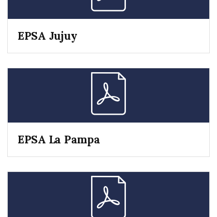
EPSA Jujuy
EPSA La Pampa