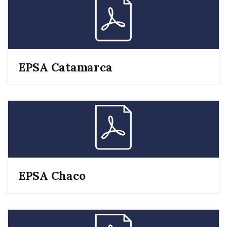
EPSA Catamarca
EPSA Chaco