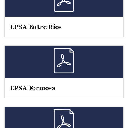
EPSA Entre Ríos
EPSA Formosa