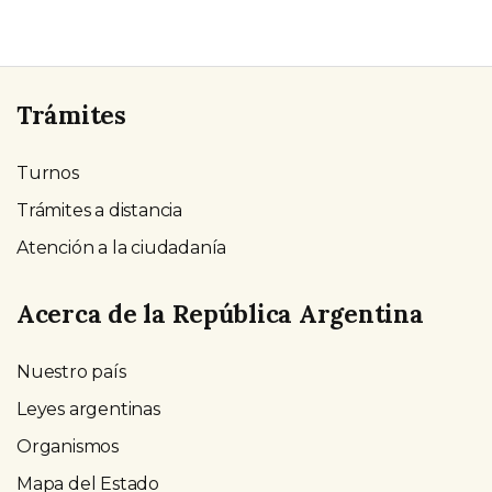
Trámites
Turnos
Trámites a distancia
Atención a la ciudadanía
Acerca de la República Argentina
Nuestro país
Leyes argentinas
Organismos
Mapa del Estado