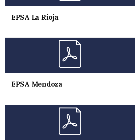
EPSA La Rioja
EPSA Mendoza