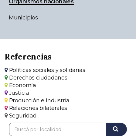
Organismos nacionales
Municipios
Referencias
Políticas sociales y solidarias
Derechos ciudadanos
Economía
Justicia
Producción e industria
Relaciones bilaterales
Seguridad