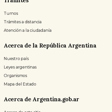
Trámites
Turnos
Trámites a distancia
Atención a la ciudadanía
Acerca de la República Argentina
Nuestro país
Leyes argentinas
Organismos
Mapa del Estado
Acerca de Argentina.gob.ar