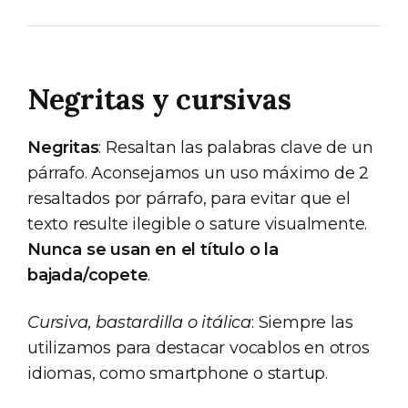
Negritas y cursivas
Negritas
: Resaltan las palabras clave de un
párrafo. Aconsejamos un uso máximo de 2
resaltados por párrafo, para evitar que el
texto resulte ilegible o sature visualmente.
Nunca se usan en el título o la
bajada/copete
.
Cursiva, bastardilla o itálica
: Siempre las
utilizamos para destacar vocablos en otros
idiomas, como smartphone o startup.