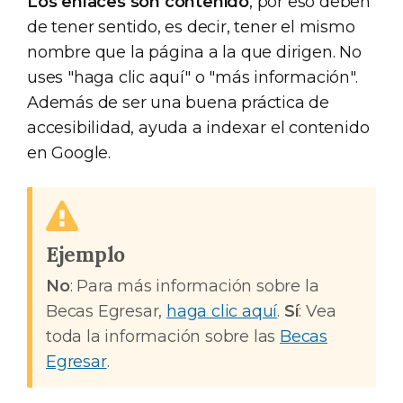
Los enlaces son contenido
, por eso deben
de tener sentido, es decir, tener el mismo
nombre que la página a la que dirigen. No
uses "haga clic aquí" o "más información".
Además de ser una buena práctica de
accesibilidad, ayuda a indexar el contenido
en Google.
Ejemplo
No
: Para más información sobre la
Becas Egresar,
haga clic aquí
.
Sí
: Vea
toda la información sobre las
Becas
Egresar
.