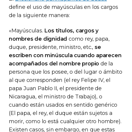
define el uso de mayúsculas en los cargos
de la siguiente manera:
«Mayúsculas.
Los títulos, cargos y
nombres de dignidad
como rey, papa,
duque, presidente, ministro, etc.,
se
escriben con minúscula cuando aparecen
acompañados del nombre propio
de la
persona que los posee, o del lugar o ámbito
al que corresponden (el rey Felipe IV, el
papa Juan Pablo II, el presidente de
Nicaragua, el ministro de Trabajo), o
cuando están usados en sentido genérico
(El papa, el rey, el duque están sujetos a
morir, como lo está cualquier otro hombre).
Existen casos, sin embargo, en que estas