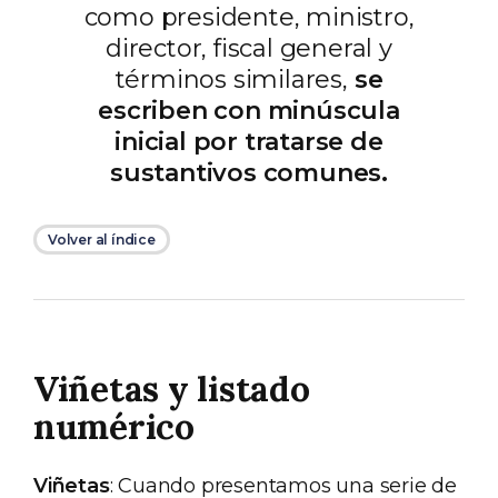
como presidente, ministro,
director, fiscal general y
términos similares,
se
escriben con minúscula
inicial por tratarse de
sustantivos comunes.
Volver al índice
Viñetas y listado
numérico
Viñetas
: Cuando presentamos una serie de