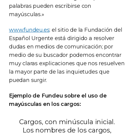
palabras pueden escribirse con
mayúsculas.»
www.fundeu.es
: el sitio de la Fundación del
Español Urgente está dirigido a resolver
dudas en medios de comunicación; por
medio de su buscador podemos encontrar
muy claras explicaciones que nos resuelven
la mayor parte de las inquietudes que
puedan surgir.
Ejemplo de Fundeu sobre el uso de
mayúsculas en los cargos:
Cargos, con minúscula inicial.
Los nombres de los cargos,