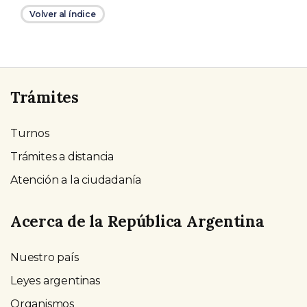
Volver al índice
Trámites
Turnos
Trámites a distancia
Atención a la ciudadanía
Acerca de la República Argentina
Nuestro país
Leyes argentinas
Organismos