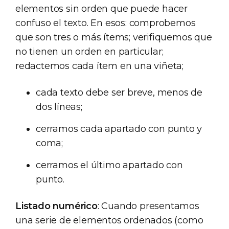
elementos sin orden que puede hacer
confuso el texto. En esos: comprobemos
que son tres o más ítems; verifiquemos que
no tienen un orden en particular;
redactemos cada ítem en una viñeta;
cada texto debe ser breve, menos de
dos líneas;
cerramos cada apartado con punto y
coma;
cerramos el último apartado con
punto.
Listado numérico
: Cuando presentamos
una serie de elementos ordenados (como