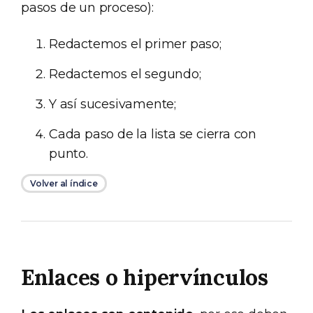
pasos de un proceso):
Redactemos el primer paso;
Redactemos el segundo;
Y así sucesivamente;
Cada paso de la lista se cierra con
punto.
Volver al índice
Enlaces o hipervínculos