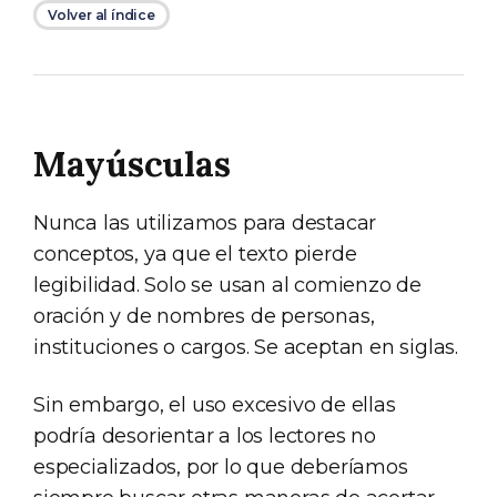
Volver al índice
Mayúsculas
Nunca las utilizamos para destacar
conceptos, ya que el texto pierde
legibilidad. Solo se usan al comienzo de
oración y de nombres de personas,
instituciones o cargos. Se aceptan en siglas.
Sin embargo, el uso excesivo de ellas
podría desorientar a los lectores no
especializados, por lo que deberíamos