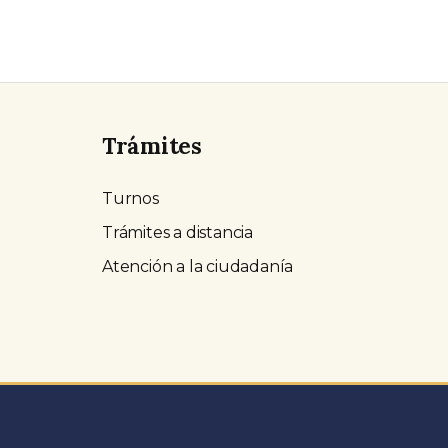
Trámites
Turnos
Trámites a distancia
Atención a la ciudadanía