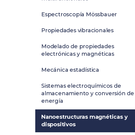
Espectroscopía Mössbauer
Propiedades vibracionales
Modelado de propiedades
electrónicas y magnéticas
Mecánica estadística
Sistemas electroquímicos de
almacenamiento y conversión de
energía
Nanoestructuras magnéticas y
dispositivos