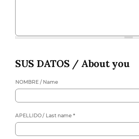
SUS DATOS / About you
NOMBRE / Name
APELLIDO / Last name
*