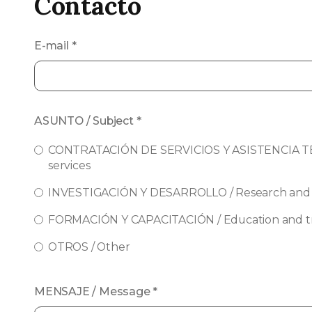
Contacto
E-mail
*
ASUNTO / Subject
*
CONTRATACIÓN DE SERVICIOS Y ASISTENCIA TEC
services
INVESTIGACIÓN Y DESARROLLO / Research and
FORMACIÓN Y CAPACITACIÓN / Education and tr
OTROS / Other
MENSAJE / Message
*