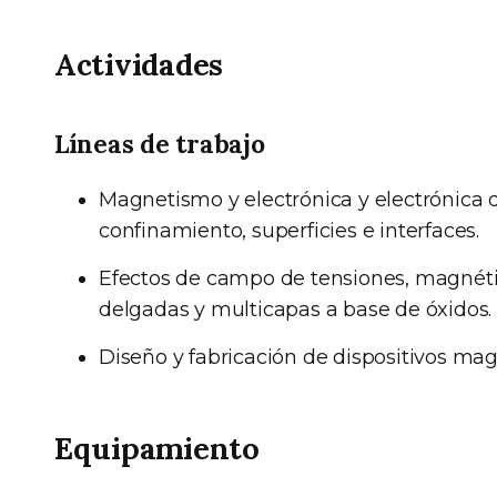
Actividades
Líneas de trabajo
Magnetismo y electrónica y electrónica 
confinamiento, superficies e interfaces.
Efectos de campo de tensiones, magnético
delgadas y multicapas a base de óxidos.
Diseño y fabricación de dispositivos mag
Equipamiento