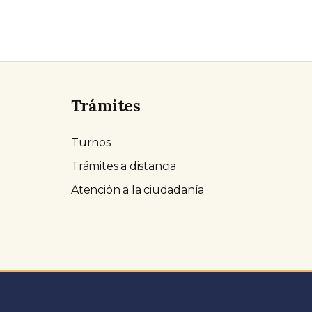
Trámites
Turnos
Trámites a distancia
Atención a la ciudadanía