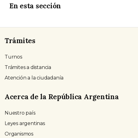
En esta sección
Trámites
Turnos
Trámites a distancia
Atención a la ciudadanía
Acerca de la República Argentina
Nuestro país
Leyes argentinas
Organismos