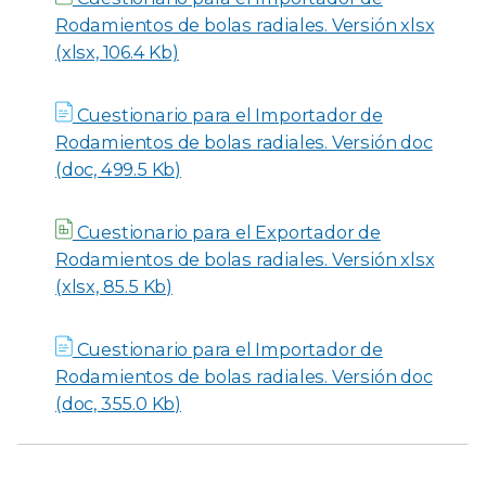
Rodamientos de bolas radiales. Versión xlsx
(xlsx, 106.4 Kb)
Cuestionario para el Importador de
Rodamientos de bolas radiales. Versión doc
(doc, 499.5 Kb)
Cuestionario para el Exportador de
Rodamientos de bolas radiales. Versión xlsx
(xlsx, 85.5 Kb)
Cuestionario para el Importador de
Rodamientos de bolas radiales. Versión doc
(doc, 355.0 Kb)