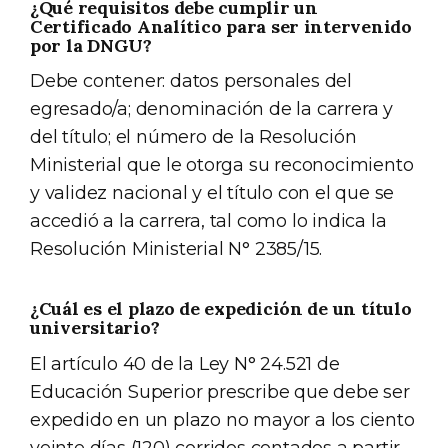
¿Qué requisitos debe cumplir un
Certificado Analítico para ser intervenido
por la DNGU?
Debe contener: datos personales del
egresado/a; denominación de la carrera y
del título; el número de la Resolución
Ministerial que le otorga su reconocimiento
y validez nacional y el título con el que se
accedió a la carrera, tal como lo indica la
Resolución Ministerial N° 2385/15.
¿Cuál es el plazo de expedición de un título
universitario?
El artículo 40 de la Ley N° 24.521 de
Educación Superior prescribe que debe ser
expedido en un plazo no mayor a los ciento
veinte días (120) corridos contados a partir