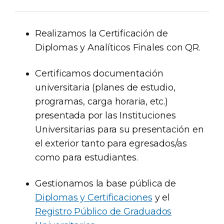
Realizamos la Certificación de
Diplomas y Analíticos Finales con QR.
Certificamos documentación
universitaria (planes de estudio,
programas, carga horaria, etc.)
presentada por las Instituciones
Universitarias para su presentación en
el exterior tanto para egresados/as
como para estudiantes.
Gestionamos la base pública de
Diplomas y Certificaciones
y el
Registro Público de Graduados