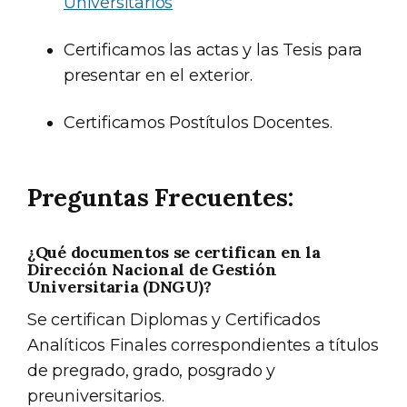
Universitarios
Certificamos las actas y las Tesis para
presentar en el exterior.
Certificamos Postítulos Docentes.
Preguntas Frecuentes:
¿Qué documentos se certifican en la
Dirección Nacional de Gestión
Universitaria (DNGU)?
Se certifican Diplomas y Certificados
Analíticos Finales correspondientes a títulos
de pregrado, grado, posgrado y
preuniversitarios.