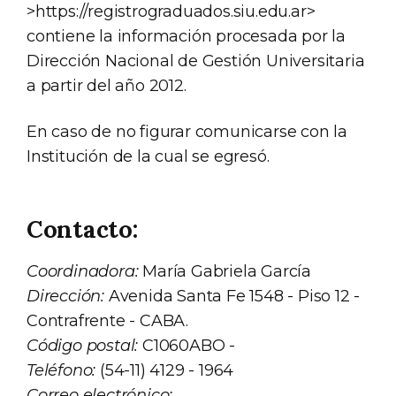
>https://registrograduados.siu.edu.ar>
contiene la información procesada por la
Dirección Nacional de Gestión Universitaria
a partir del año 2012.
En caso de no figurar comunicarse con la
Institución de la cual se egresó.
Contacto:
Coordinadora:
María Gabriela García
Dirección:
Avenida Santa Fe 1548 - Piso 12 -
Contrafrente - CABA.
Código postal:
C1060ABO -
Teléfono:
(54-11) 4129 - 1964
Correo electrónico: