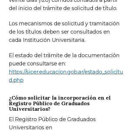
del inicio del trámite de solicitud de título.
Los mecanismos de solicitud y tramitación
de los títulos deben ser consultados en
cada Institución Universitaria.
El estado del trámite de la documentación
puede consultarse en:
https://sicer.educacion.gob.ar/estado_solicitu
d.php
¿Cómo solicitar la incorporación en el
Registro Público de Graduados
Universitarios?
El Registro Público de Graduados
Universitarios en