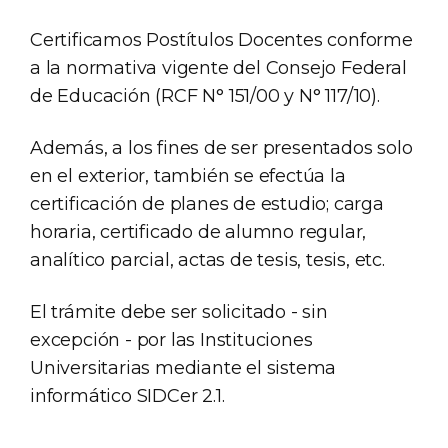
Certificamos Postítulos Docentes conforme
a la normativa vigente del Consejo Federal
de Educación (RCF N° 151/00 y N° 117/10).
Además, a los fines de ser presentados solo
en el exterior, también se efectúa la
certificación de planes de estudio; carga
horaria, certificado de alumno regular,
analítico parcial, actas de tesis, tesis, etc.
El trámite debe ser solicitado - sin
excepción - por las Instituciones
Universitarias mediante el sistema
informático SIDCer 2.1.