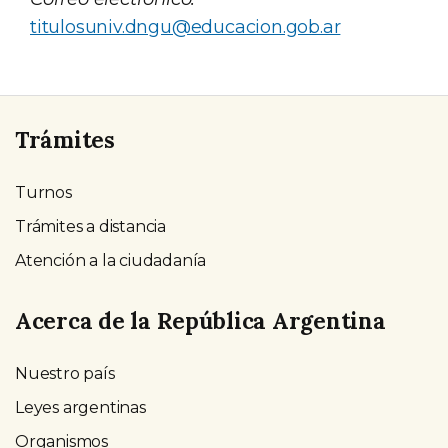
titulosuniv.dngu@educacion.gob.ar
Trámites
Turnos
Trámites a distancia
Atención a la ciudadanía
Acerca de la República Argentina
Nuestro país
Leyes argentinas
Organismos