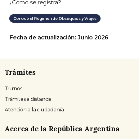
¿Cómo se registra?
Conocé el Régimen de Obsequios y Viajes
Fecha de actualización: Junio 2026
Trámites
Turnos
Trámites a distancia
Atención a la ciudadanía
Acerca de la República Argentina