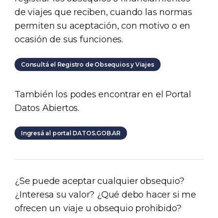
de viajes que reciben, cuando las normas
permiten su aceptación, con motivo o en
ocasión de sus funciones.
Consultá el Registro de Obsequios y Viajes
También los podes encontrar en el Portal
Datos Abiertos.
Ingresá al portal DATOS.GOB.AR
¿Se puede aceptar cualquier obsequio?
¿Interesa su valor? ¿Qué debo hacer si me
ofrecen un viaje u obsequio prohibido?