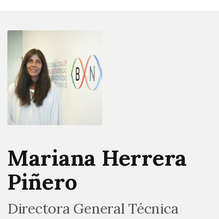
Mariana Herrera
Piñero
Directora General Técnica