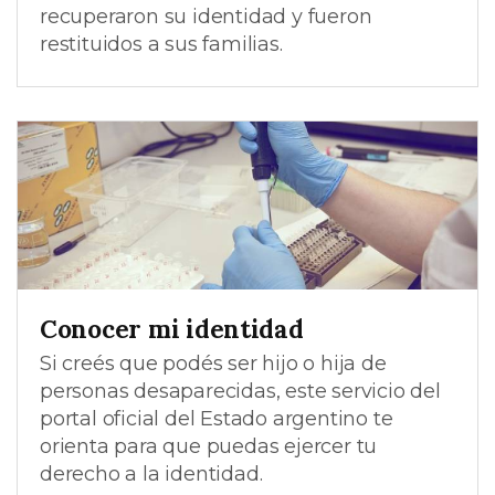
recuperaron su identidad y fueron
restituidos a sus familias.
Conocer mi identidad
Si creés que podés ser hijo o hija de
personas desaparecidas, este servicio del
portal oficial del Estado argentino te
orienta para que puedas ejercer tu
derecho a la identidad.