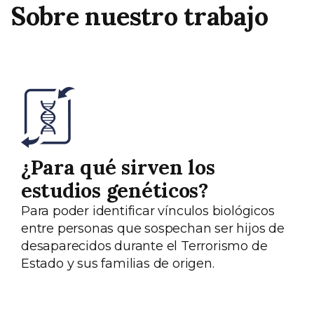
Sobre nuestro trabajo
¿Para qué sirven los
estudios genéticos?
Para poder identificar vínculos biológicos
entre personas que sospechan ser hijos de
desaparecidos durante el Terrorismo de
Estado y sus familias de origen.