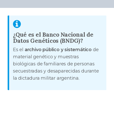
¿Qué es el Banco Nacional de
Datos Genéticos (BNDG)?
Es el
archivo público y sistemático
de
material genético y muestras
biológicas de familiares de personas
secuestradas y desaparecidas durante
la dictadura militar argentina.