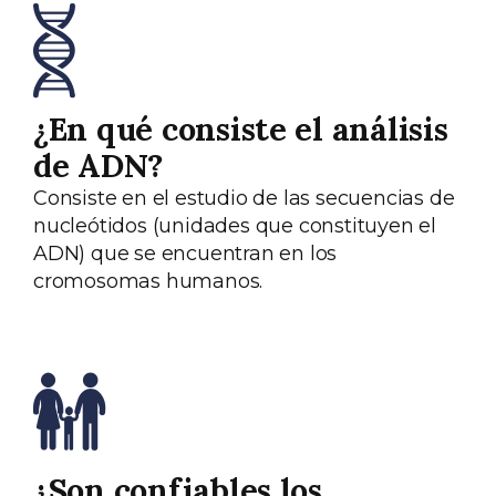
¿En qué consiste el análisis
de ADN?
Consiste en el estudio de las secuencias de
nucleótidos (unidades que constituyen el
ADN) que se encuentran en los
cromosomas humanos.
¿Son confiables los