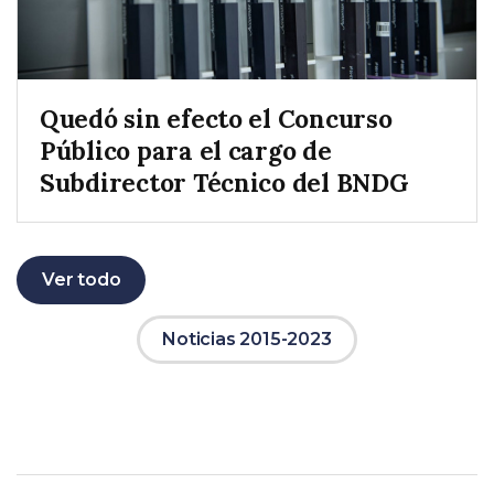
Quedó sin efecto el Concurso
Público para el cargo de
Subdirector Técnico del BNDG
Ver todo
Noticias 2015-2023