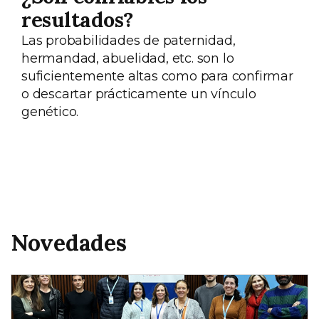
resultados?
Las probabilidades de paternidad,
hermandad, abuelidad, etc. son lo
suficientemente altas como para confirmar
o descartar prácticamente un vínculo
genético.
Novedades