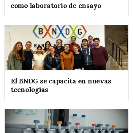
como laboratorio de ensayo
El BNDG se capacita en nuevas
tecnologías