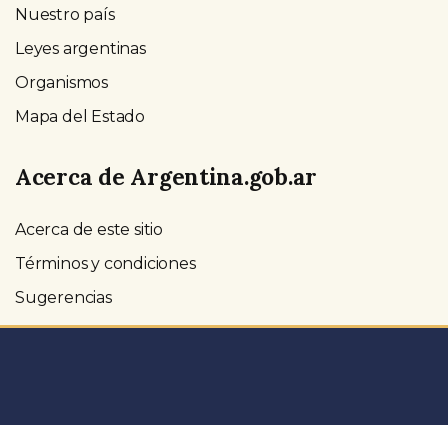
Nuestro país
Leyes argentinas
Organismos
Mapa del Estado
Acerca de Argentina.gob.ar
Acerca de este sitio
Términos y condiciones
Sugerencias