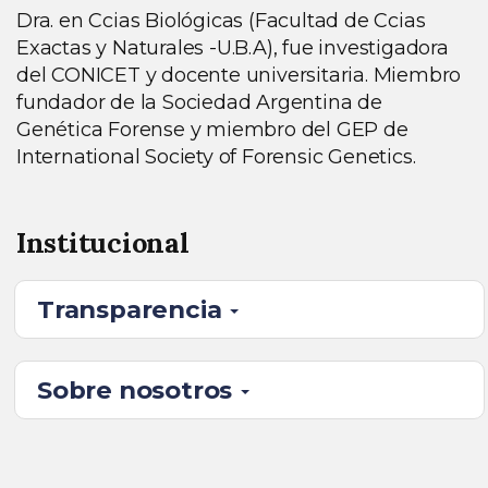
Dra. en Ccias Biológicas (Facultad de Ccias
Exactas y Naturales -U.B.A), fue investigadora
del CONICET y docente universitaria. Miembro
fundador de la Sociedad Argentina de
Genética Forense y miembro del GEP de
International Society of Forensic Genetics.
Institucional
Transparencia
Sobre nosotros