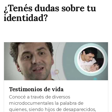
¿Tenés dudas sobre tu
identidad?
Testimonios de vida
Conocé a través de diversos
microdocumentales la palabra de
quienes, siendo hijos de desaparecidos,