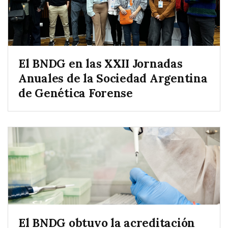
El BNDG en las XXII Jornadas
Anuales de la Sociedad Argentina
de Genética Forense
El BNDG obtuvo la acreditación