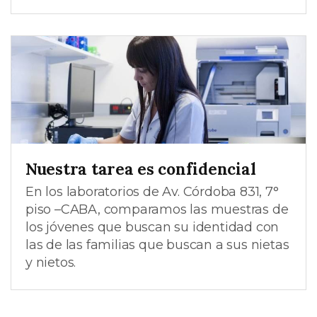
Nuestra tarea es confidencial
En los laboratorios de Av. Córdoba 831, 7°
piso –CABA, comparamos las muestras de
los jóvenes que buscan su identidad con
las de las familias que buscan a sus nietas
y nietos.