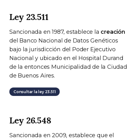
Ley 23.511
Sancionada en 1987, establece la
creación
del Banco Nacional de Datos Genéticos
bajo la jurisdicción del Poder Ejecutivo
Nacional y ubicado en el Hospital Durand
de la entonces Municipalidad de la Ciudad
de Buenos Aires.
Consultar la ley 23.511
Ley 26.548
Sancionada en 2009, establece que el