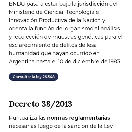
BNDG pasa a estar bajo la
jurisdicción
del
Ministerio de Ciencia, Tecnología e
Innovación Productiva de la Nación y
orienta la función del organismo al análisis
y recolección de muestras genéticas para el
esclarecimiento de delitos de lesa
humanidad que hayan ocurrido en
Argentina hasta el 10 de diciembre de 1983.
Consultar la ley 26.548
Decreto 38/2013
Puntualiza las
normas reglamentarias
necesarias luego de la sanción de la Ley