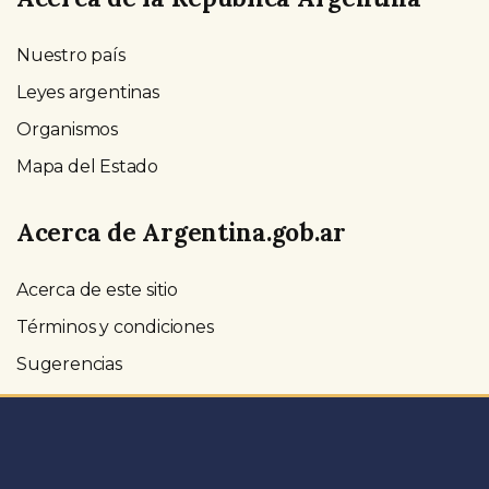
Nuestro país
Leyes argentinas
Organismos
Mapa del Estado
Acerca de Argentina.gob.ar
Acerca de este sitio
Términos y condiciones
Sugerencias