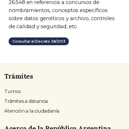
26.548 en referencia a concursos de
nombramientos, conceptos específicos
sobre datos genéticos y archivo, controles
de calidad y seguridad, etc.
Consultar el Decreto 38/2013
Trámites
Turnos
Trámites a distancia
Atención a la ciudadanía
Acerca de la República Argentina