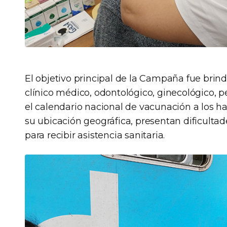
El objetivo principal de la Campaña fue brin
clínico médico, odontológico, ginecológico, p
el calendario nacional de vacunación a los ha
su ubicación geográfica, presentan dificultad
para recibir asistencia sanitaria.