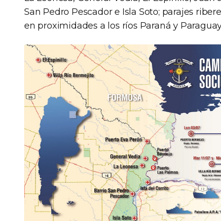
San Pedro Pescador e Isla Soto; parajes ribe
en proximidades a los ríos Paraná y Paraguay