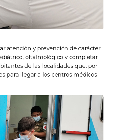
dar atención y prevención de carácter
ediátrico, oftalmológico y completar
bitantes de las localidades que, por
es para llegar a los centros médicos