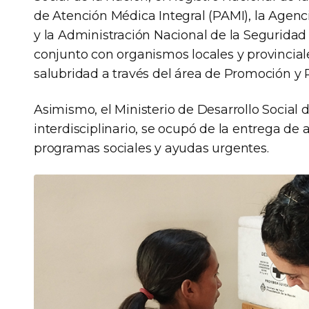
de Atención Médica Integral (PAMI), la Agen
y la Administración Nacional de la Seguridad
conjunto con organismos locales y provincia
salubridad a través del área de Promoción y 
Asimismo, el Ministerio de Desarrollo Social 
interdisciplinario, se ocupó de la entrega de
programas sociales y ayudas urgentes.