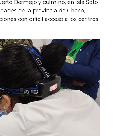
uerto Bermejo y culminó, en Isla Soto
idades de la provincia de Chaco,
iones con difícil acceso a los centros