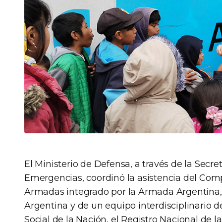
El Ministerio de Defensa, a través de la Secre
Emergencias, coordinó la asistencia del Com
Armadas integrado por la Armada Argentina, e
Argentina y de un equipo interdisciplinario de
Social de la Nación, el Registro Nacional de