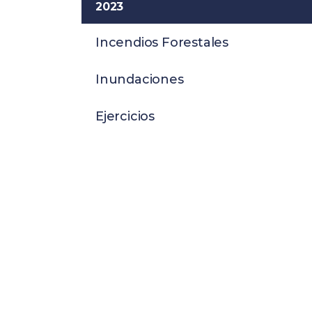
2023
Incendios Forestales
Inundaciones
Ejercicios