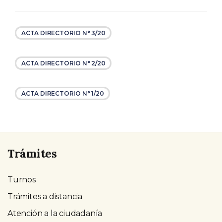
ACTA DIRECTORIO N° 3/20
ACTA DIRECTORIO N° 2/20
ACTA DIRECTORIO N° 1/20
Trámites
Turnos
Trámites a distancia
Atención a la ciudadanía