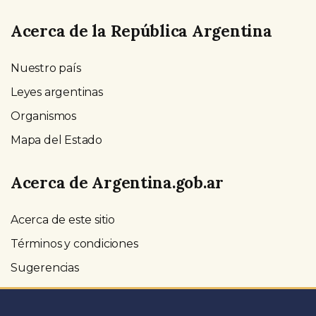
Acerca de la República Argentina
Nuestro país
Leyes argentinas
Organismos
Mapa del Estado
Acerca de Argentina.gob.ar
Acerca de este sitio
Términos y condiciones
Sugerencias