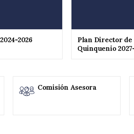
 2024-2026
Plan Director de
Quinquenio 2027
Comisión Asesora