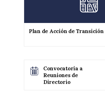
Plan de Acción de Transición
Convocatoria a
Reuniones de
Directorio