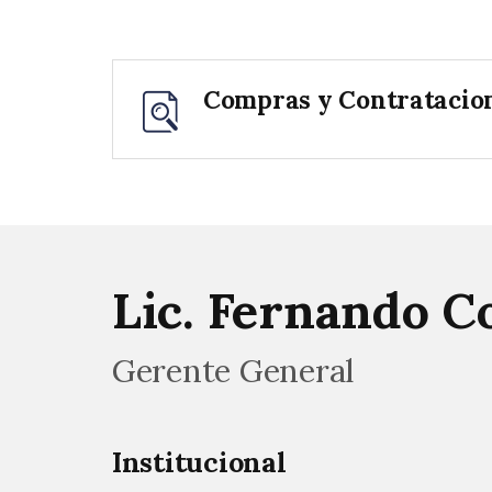
Compras y Contratacio
Lic. Fernando C
Gerente General
Institucional