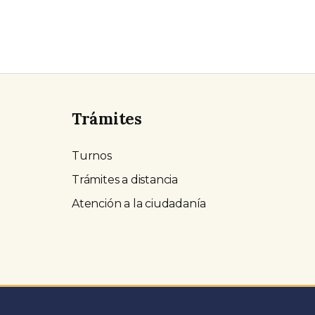
Trámites
Turnos
Trámites a distancia
Atención a la ciudadanía