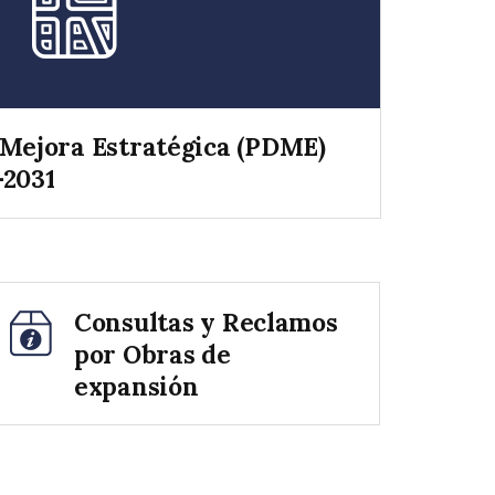
 Mejora Estratégica (PDME)
-2031
Consultas y Reclamos
por Obras de
expansión