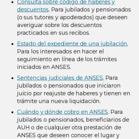
Consulta sobre código de haberes y
descuentos
. Para jubilados y pensionados
(o sus tutores y apoderados) que deseen
averiguar sobre los descuentos
practicados en sus recibos.
Estado del expediente de una jubilación
.
Para los interesados en hacer el
seguimiento en línea de los trámites
iniciados en ANSES.
Sentencias judiciales de ANSES
. Para
jubilados o pensionados que iniciaron
juicio por reajuste de haberes y tienen en
trámite una nueva liquidación.
Cuándo y dónde cobro en ANSES
. Para
jubilados o pensionados, beneficiarios de
AUH o de cualquier otra prestación de
ANSES que deseen conocer el lugar y