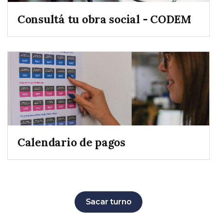
Consultá tu obra social - CODEM
Calendario de pagos
Sacar turno