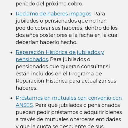
período del próximo cobro.
Reclamo de haberes impagos
. Para
jubilados o pensionados que no han
podido cobrar sus haberes, dentro de los
dos años posteriores a la fecha en la cual
deberían haberlo hecho.
Reparación Histórica de jubilados y
pensionados
. Para jubilados o
pensionados que quieran consultar si
están incluidos en el Programa de
Reparación Histórica para actualizar sus
haberes.
Préstamos en mutuales con convenio con
ANSES
. Para que jubilados o pensionados
puedan pedir préstamos o adquirir bienes
a través de mutuales o terceras entidades
y que la cuota se descuente de sus