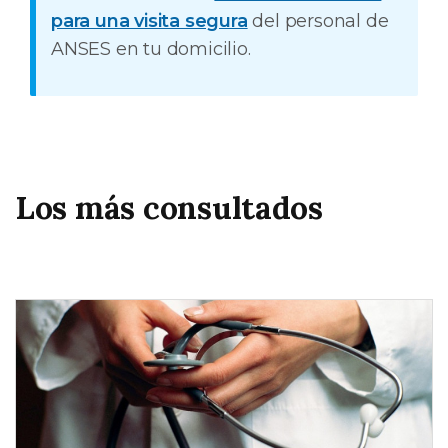
para una visita segura
del personal de
ANSES en tu domicilio.
Los más consultados