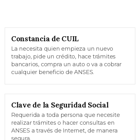
Constancia de CUIL
La necesita quien empieza un nuevo
trabajo, pide un crédito, hace trámites
bancarios, compra un auto o va a cobrar
cualquier beneficio de ANSES.
Clave de la Seguridad Social
Requerida a toda persona que necesite
realizar trámites o hacer consultas en
ANSES a través de Internet, de manera
segura.