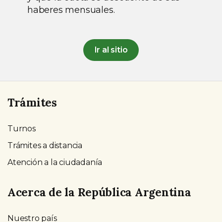
haberes mensuales.
Ir al sitio
Trámites
Turnos
Trámites a distancia
Atención a la ciudadanía
Acerca de la República Argentina
Nuestro país