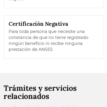
Certificación Negativa
Para toda persona que necesite una
constancia de que no tiene registrado
ningún beneficio ni recibe ninguna
prestación de ANSES
Trámites y servicios
relacionados