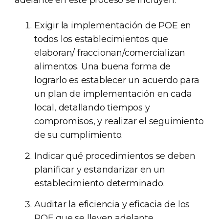
adelante en este proceso se incluyen:
Exigir la implementación de POE en
todos los establecimientos que
elaboran/ fraccionan/comercializan
alimentos. Una buena forma de
lograrlo es establecer un acuerdo para
un plan de implementación en cada
local, detallando tiempos y
compromisos, y realizar el seguimiento
de su cumplimiento.
Indicar qué procedimientos se deben
planificar y estandarizar en un
establecimiento determinado.
Auditar la eficiencia y eficacia de los
POE que se lleven adelante.