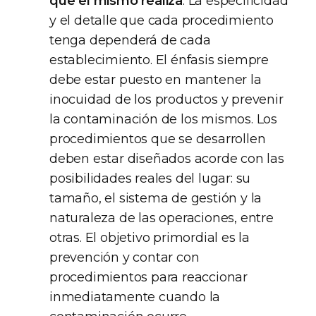
que el mismo realiza
. La especificidad
y el detalle que cada procedimiento
tenga dependerá de cada
establecimiento. El énfasis siempre
debe estar puesto en mantener la
inocuidad de los productos y prevenir
la contaminación de los mismos. Los
procedimientos que se desarrollen
deben estar diseñados acorde con las
posibilidades reales del lugar: su
tamaño, el sistema de gestión y la
naturaleza de las operaciones, entre
otras. El objetivo primordial es la
prevención y contar con
procedimientos para reaccionar
inmediatamente cuando la