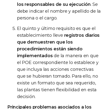
los responsables de su ejecución
. Se
debe indicar el nombre y apellido de la
persona o el cargo.
El quinto y último requisito es que el
establecimiento lleve
registros diarios
que demuestren que los
procedimientos están siendo
implementados
de la manera en que
el POE correspondiente lo establece y
que incluya las acciones correctivas
que se hubieran tomado. Para ello, no
existe un formato que sea requerido,
las plantas tienen flexibilidad en esta
decisión.
Principales problemas asociados a los