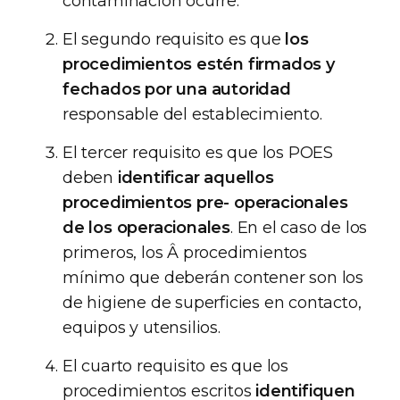
contaminación ocurre.
El segundo requisito es que
los
procedimientos estén firmados y
fechados por una autoridad
responsable del establecimiento.
El tercer requisito es que los POES
deben
identificar aquellos
procedimientos pre- operacionales
de los operacionales
. En el caso de los
primeros, los Â procedimientos
mínimo que deberán contener son los
de higiene de superficies en contacto,
equipos y utensilios.
El cuarto requisito es que los
procedimientos escritos
identifiquen