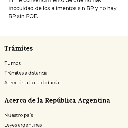
firme convencimiento de que no hay
inocuidad de los alimentos sin BP y no hay
BP sin POE.
Trámites
Turnos
Trámites a distancia
Atención a la ciudadanía
Acerca de la República Argentina
Nuestro país
Leyes argentinas