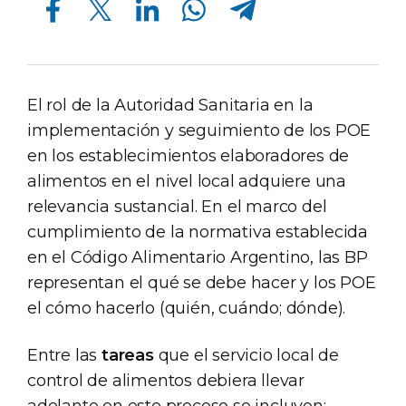
El rol de la Autoridad Sanitaria en la
implementación y seguimiento de los POE
en los establecimientos elaboradores de
alimentos en el nivel local adquiere una
relevancia sustancial. En el marco del
cumplimiento de la normativa establecida
en el Código Alimentario Argentino, las BP
representan el qué se debe hacer y los POE
el cómo hacerlo (quién, cuándo; dónde).
Entre las
tareas
que el servicio local de
control de alimentos debiera llevar