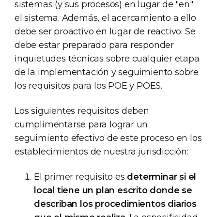
sistemas (y sus procesos) en lugar de "en"
el sistema. Además, el acercamiento a ello
debe ser proactivo en lugar de reactivo. Se
debe estar preparado para responder
inquietudes técnicas sobre cualquier etapa
de la implementación y seguimiento sobre
los requisitos para los POE y POES.
Los siguientes requisitos deben
cumplimentarse para lograr un
seguimiento efectivo de este proceso en los
establecimientos de nuestra jurisdicción:
El primer requisito es
determinar si el
local tiene un plan escrito donde se
describan los procedimientos diarios