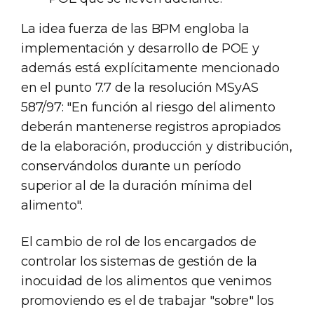
La idea fuerza de las BPM engloba la
implementación y desarrollo de POE y
además está explícitamente mencionado
en el punto 7.7 de la resolución MSyAS
587/97: "En función al riesgo del alimento
deberán mantenerse registros apropiados
de la elaboración, producción y distribución,
conservándolos durante un período
superior al de la duración mínima del
alimento".
El cambio de rol de los encargados de
controlar los sistemas de gestión de la
inocuidad de los alimentos que venimos
promoviendo es el de trabajar "sobre" los