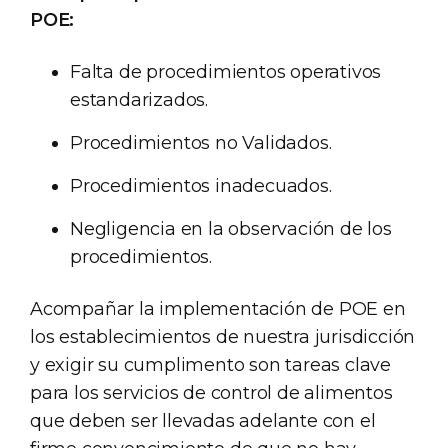
POE:
Falta de procedimientos operativos
estandarizados.
Procedimientos no Validados.
Procedimientos inadecuados.
Negligencia en la observación de los
procedimientos.
Acompañar la implementación de POE en
los establecimientos de nuestra jurisdicción
y exigir su cumplimento son tareas clave
para los servicios de control de alimentos
que deben ser llevadas adelante con el