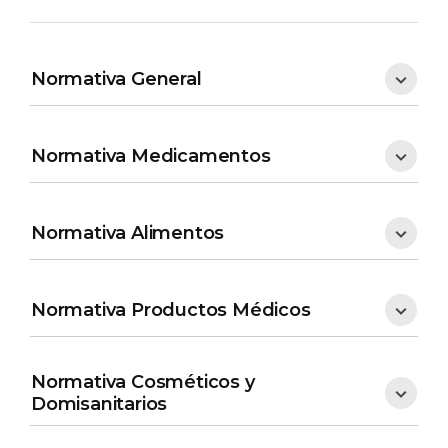
Normativa General
Normativa Medicamentos
Normativa Alimentos
Normativa Productos Médicos
Normativa Cosméticos y
Domisanitarios