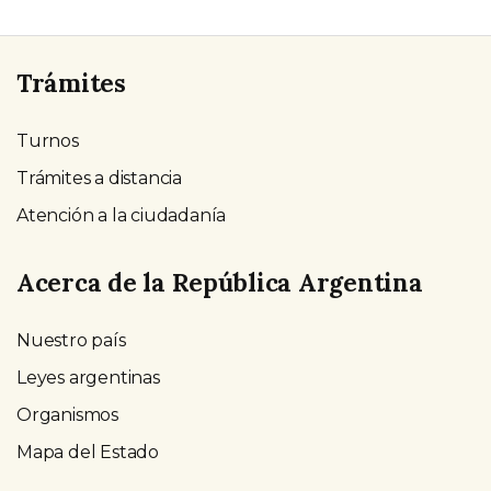
Trámites
Turnos
Trámites a distancia
Atención a la ciudadanía
Acerca de la República Argentina
Nuestro país
Leyes argentinas
Organismos
Mapa del Estado