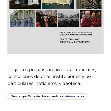
Registros propios, archivo oral, judiciales,
colecciones de otras instituciones y de
particulares, noticieros, videoteca.
Descargar Guía de documentos audiovisuales