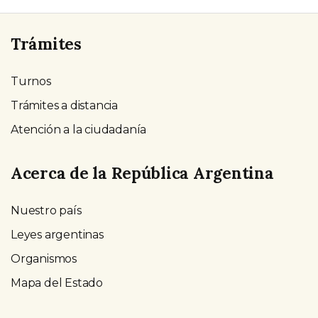
Trámites
Turnos
Trámites a distancia
Atención a la ciudadanía
Acerca de la República Argentina
Nuestro país
Leyes argentinas
Organismos
Mapa del Estado