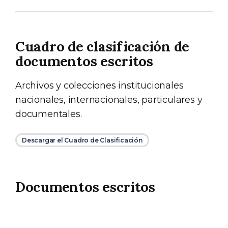
Cuadro de clasificación de
documentos escritos
Archivos y colecciones institucionales
nacionales, internacionales, particulares y
documentales.
Descargar el Cuadro de Clasificación
Documentos escritos