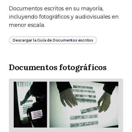
Documentos escritos en su mayoría,
incluyendo fotográficos y audiovisuales en
menor escala.
Descargar la Guía de Documentos escritos
Documentos fotográficos