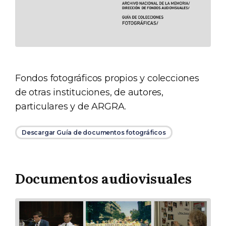
Fondos fotográficos propios y colecciones
de otras instituciones, de autores,
particulares y de ARGRA.
Descargar Guía de documentos fotográficos
Documentos audiovisuales