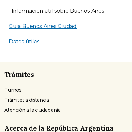
• Información útil sobre Buenos Aires
Guía Buenos Aires Ciudad
Datos útiles
Trámites
Turnos
Trámites a distancia
Atención a la ciudadanía
Acerca de la República Argentina