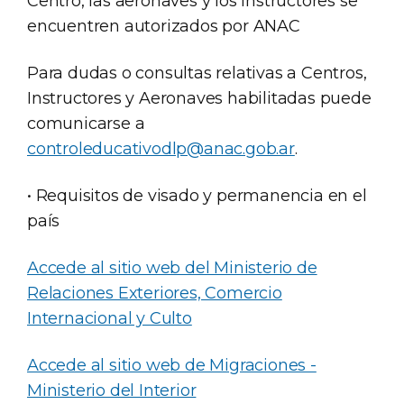
Centro, las aeronaves y los instructores se
encuentren autorizados por ANAC
Para dudas o consultas relativas a Centros,
Instructores y Aeronaves habilitadas puede
comunicarse a
controleducativodlp@anac.gob.ar
.
• Requisitos de visado y permanencia en el
país
Accede al sitio web del Ministerio de
Relaciones Exteriores, Comercio
Internacional y Culto
Accede al sitio web de Migraciones -
Ministerio del Interior