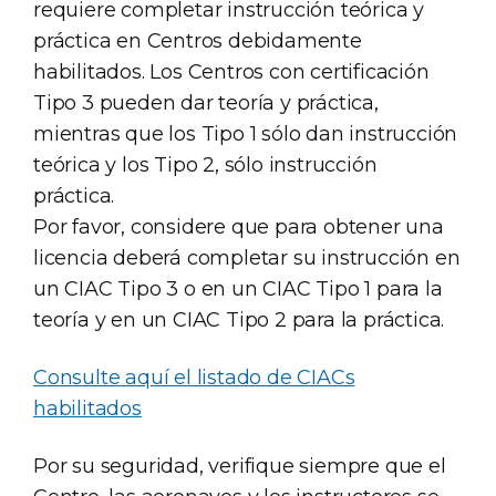
requiere completar instrucción teórica y
práctica en Centros debidamente
habilitados. Los Centros con certificación
Tipo 3 pueden dar teoría y práctica,
mientras que los Tipo 1 sólo dan instrucción
teórica y los Tipo 2, sólo instrucción
práctica.
Por favor, considere que para obtener una
licencia deberá completar su instrucción en
un CIAC Tipo 3 o en un CIAC Tipo 1 para la
teoría y en un CIAC Tipo 2 para la práctica.
Consulte aquí el listado de CIACs
habilitados
Por su seguridad, verifique siempre que el