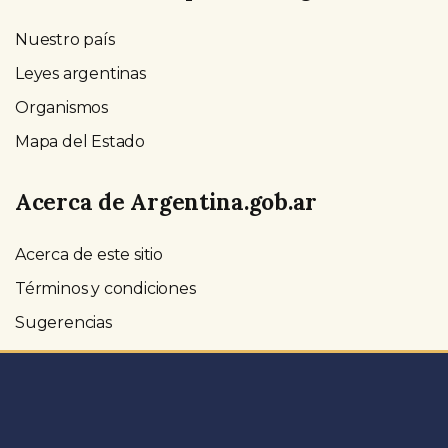
Nuestro país
Leyes argentinas
Organismos
Mapa del Estado
Acerca de Argentina.gob.ar
Acerca de este sitio
Términos y condiciones
Sugerencias