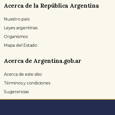
Acerca de la República Argentina
Nuestro país
Leyes argentinas
Organismos
Mapa del Estado
Acerca de Argentina.gob.ar
Acerca de este sitio
Términos y condiciones
Sugerencias