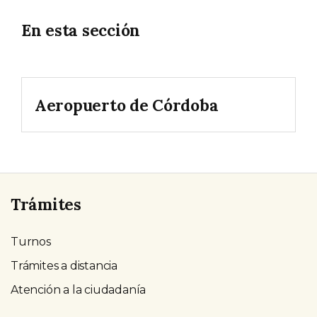
En esta sección
Aeropuerto de Córdoba
Trámites
Turnos
Trámites a distancia
Atención a la ciudadanía