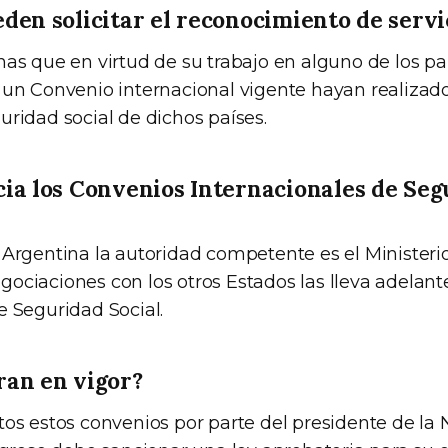
den solicitar el reconocimiento de servi
nas que en virtud de su trabajo en alguno de los pa
 un Convenio internacional vigente hayan realizado
uridad social de dichos países.
ia los Convenios Internacionales de Seg
 Argentina la autoridad competente es el Ministeri
ociaciones con los otros Estados las lleva adelante
e Seguridad Social.
ran en vigor?
tos estos convenios por parte del presidente de la 