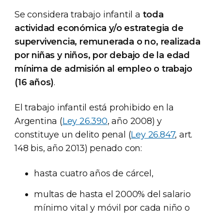
Se considera trabajo infantil a
toda
actividad económica y/o estrategia de
supervivencia, remunerada o no, realizada
por niñas y niños, por debajo de la edad
mínima de admisión al empleo o trabajo
(16 años)
.
El trabajo infantil está prohibido en la
Argentina (
Ley 26.390
, año 2008) y
constituye un delito penal (
Ley 26.847
, art.
148 bis, año 2013) penado con:
hasta cuatro años de cárcel,
multas de hasta el 2000% del salario
mínimo vital y móvil por cada niño o