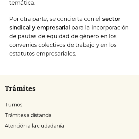
temática.
Por otra parte, se concierta con el
sector
sindical y empresarial
para la incorporación
de pautas de equidad de género en los
convenios colectivos de trabajo y en los
estatutos empresariales.
Trámites
Turnos
Trámites a distancia
Atención a la ciudadanía