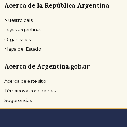
Acerca de la República Argentina
Nuestro país
Leyes argentinas
Organismos
Mapa del Estado
Acerca de Argentina.gob.ar
Acerca de este sitio
Términos y condiciones
Sugerencias