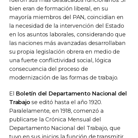
fueron sus más destacados funcionarios. Si
bien eran de formación liberal, en su
mayoría miembros del PAN, coincidían en
la necesidad de la intervención del Estado
en los asuntos laborales, considerando que
las naciones más avanzadas desarrollaban
su propia legislación obrera en medio de
una fuerte conflictividad social, lógica
consecuencia del proceso de
modernización de las formas de trabajo.
El
Boletín del Departamento Nacional del
Trabajo
se editó hasta el año 1920.
Paralelamente, en 1918, comenzó a
publicarse la Crónica Mensual del
Departamento Nacional del Trabajo, que
tuvo en sus inicios la función de transmitir