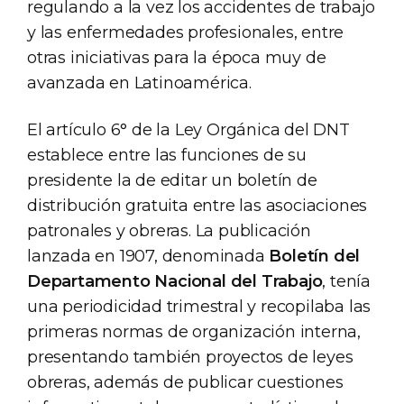
regulando a la vez los accidentes de trabajo
y las enfermedades profesionales, entre
otras iniciativas para la época muy de
avanzada en Latinoamérica.
El artículo 6° de la Ley Orgánica del DNT
establece entre las funciones de su
presidente la de editar un boletín de
distribución gratuita entre las asociaciones
patronales y obreras. La publicación
lanzada en 1907, denominada
Boletín del
Departamento Nacional del Trabajo
, tenía
una periodicidad trimestral y recopilaba las
primeras normas de organización interna,
presentando también proyectos de leyes
obreras, además de publicar cuestiones