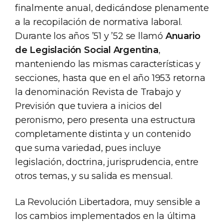
finalmente anual, dedicándose plenamente
a la recopilación de normativa laboral.
Durante los años ’51 y ’52 se llamó
Anuario
de Legislación Social Argentina
,
manteniendo las mismas características y
secciones, hasta que en el año 1953 retorna
la denominación Revista de Trabajo y
Previsión que tuviera a inicios del
peronismo, pero presenta una estructura
completamente distinta y un contenido
que suma variedad, pues incluye
legislación, doctrina, jurisprudencia, entre
otros temas, y su salida es mensual.
La Revolución Libertadora, muy sensible a
los cambios implementados en la última