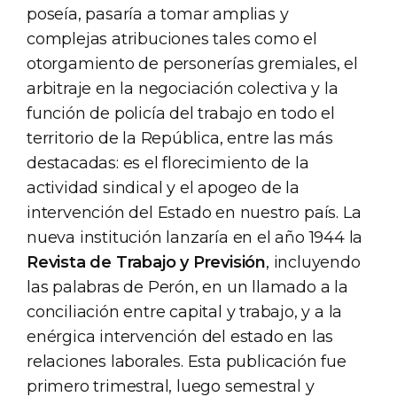
poseía, pasaría a tomar amplias y
complejas atribuciones tales como el
otorgamiento de personerías gremiales, el
arbitraje en la negociación colectiva y la
función de policía del trabajo en todo el
territorio de la República, entre las más
destacadas: es el florecimiento de la
actividad sindical y el apogeo de la
intervención del Estado en nuestro país. La
nueva institución lanzaría en el año 1944 la
Revista de Trabajo y Previsión
, incluyendo
las palabras de Perón, en un llamado a la
conciliación entre capital y trabajo, y a la
enérgica intervención del estado en las
relaciones laborales. Esta publicación fue
primero trimestral, luego semestral y