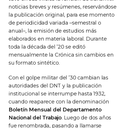
noticias breves y resúmenes, reservándose
la publicación original, para ese momento
de periodicidad variada –semestral o
anual–, la emisión de estudios más
elaborados en materia laboral. Durante
toda la década del ’20 se editó
mensualmente la Crónica sin cambios en
su formato sintético.
Con el golpe militar del ’30 cambian las
autoridades del DNT y la publicación
institucional se interrumpe hasta 1932,
cuando reaparece con la denominación
Boletín Mensual del Departamento
Nacional del Trabajo
. Luego de dos años
fue renombrada, pasando a llamarse