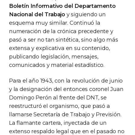
Boletín Informativo del Departamento
Nacional del Trabajo
y siguiendo un
esquema muy similar. Continuó la
numeración de la crónica precedente y
pasó a ser no tan sintética, sino algo más
extensa y explicativa en su contenido,
publicando legislación, mensajes,
comunicados y material estadístico.
Para el año 1943, con la revolución de junio
y la designación del entonces coronel Juan
Domingo Perón al frente del DNT, se
reestructuró el organismo, que pasó a
llamarse Secretaría de Trabajo y Previsión.
La flamante cartera, inyectada de un
extenso respaldo legal que en el pasado no