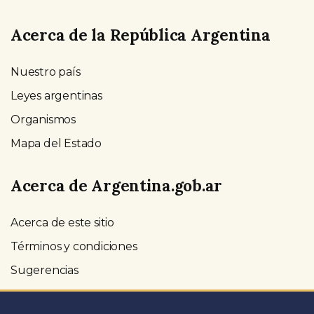
Acerca de la República Argentina
Nuestro país
Leyes argentinas
Organismos
Mapa del Estado
Acerca de Argentina.gob.ar
Acerca de este sitio
Términos y condiciones
Sugerencias