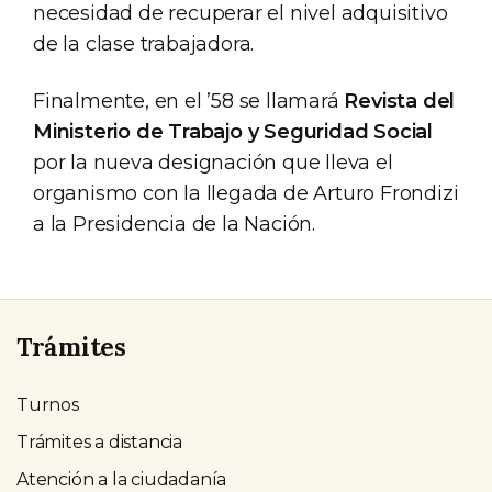
necesidad de recuperar el nivel adquisitivo
de la clase trabajadora.
Finalmente, en el ’58 se llamará
Revista del
Ministerio de Trabajo y Seguridad Social
por la nueva designación que lleva el
organismo con la llegada de Arturo Frondizi
a la Presidencia de la Nación.
Trámites
Turnos
Trámites a distancia
Atención a la ciudadanía