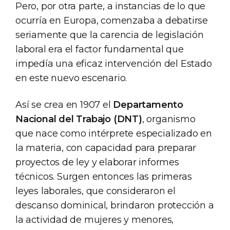
Pero, por otra parte, a instancias de lo que
ocurría en Europa, comenzaba a debatirse
seriamente que la carencia de legislación
laboral era el factor fundamental que
impedía una eficaz intervención del Estado
en este nuevo escenario.
Así se crea en 1907 el
Departamento
Nacional del Trabajo (DNT)
, organismo
que nace como intérprete especializado en
la materia, con capacidad para preparar
proyectos de ley y elaborar informes
técnicos. Surgen entonces las primeras
leyes laborales, que consideraron el
descanso dominical, brindaron protección a
la actividad de mujeres y menores,