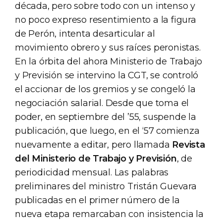
década, pero sobre todo con un intenso y
no poco expreso resentimiento a la figura
de Perón, intenta desarticular al
movimiento obrero y sus raíces peronistas.
En la órbita del ahora Ministerio de Trabajo
y Previsión se intervino la CGT, se controló
el accionar de los gremios y se congeló la
negociación salarial. Desde que toma el
poder, en septiembre del ’55, suspende la
publicación, que luego, en el ‘57 comienza
nuevamente a editar, pero llamada
Revista
del Ministerio de Trabajo y Previsión
, de
periodicidad mensual. Las palabras
preliminares del ministro Tristán Guevara
publicadas en el primer número de la
nueva etapa remarcaban con insistencia la