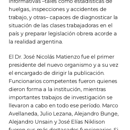
informativas –tales como estadísticas de
huelgas, inspecciones y accidentes de
trabajo, y otras– capaces de diagnosticar la
situación de las clases trabajadoras en el
país y preparar legislación obrera acorde a
la realidad argentina.
El Dr. José Nicolás Matienzo fue el primer
presidente del nuevo organismo y a su vez
el encargado de dirigir la publicación.
Funcionarios competentes fueron quienes
dieron forma a la institución, mientras
importantes trabajos de investigación se
llevaron a cabo en todo ese período. Marco
Avellaneda, Julio Lezana, Alejandro Bunge,
Alejandro Unsain y José Elías Niklison