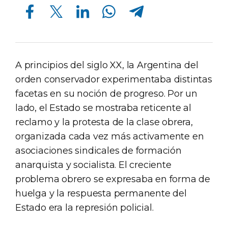
Compartir en Facebook
Compartir en Twitter
Compartir en Linkedin
Compartir en Whatsapp
Compartir en Telegram
A principios del siglo XX, la Argentina del
orden conservador experimentaba distintas
facetas en su noción de progreso. Por un
lado, el Estado se mostraba reticente al
reclamo y la protesta de la clase obrera,
organizada cada vez más activamente en
asociaciones sindicales de formación
anarquista y socialista. El creciente
problema obrero se expresaba en forma de
huelga y la respuesta permanente del
Estado era la represión policial.