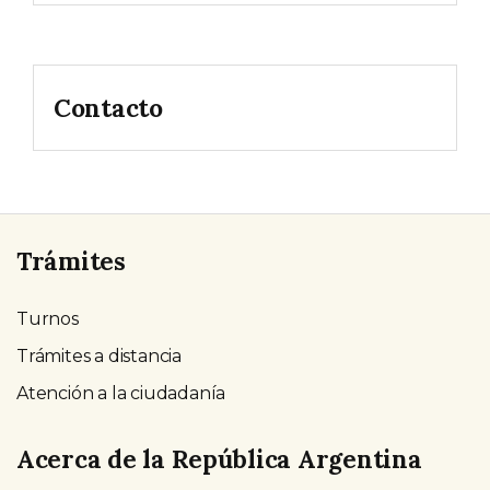
Contacto
Trámites
Turnos
Trámites a distancia
Atención a la ciudadanía
Acerca de la República Argentina