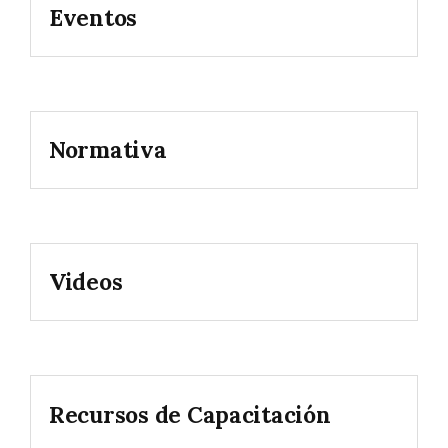
Eventos
Normativa
Videos
Recursos de Capacitación