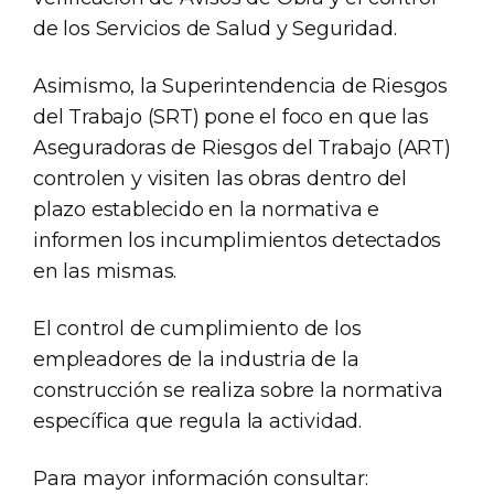
de los Servicios de Salud y Seguridad.
Asimismo, la Superintendencia de Riesgos
del Trabajo (SRT) pone el foco en que las
Aseguradoras de Riesgos del Trabajo (ART)
controlen y visiten las obras dentro del
plazo establecido en la normativa e
informen los incumplimientos detectados
en las mismas.
El control de cumplimiento de los
empleadores de la industria de la
construcción se realiza sobre la normativa
específica que regula la actividad.
Para mayor información consultar: