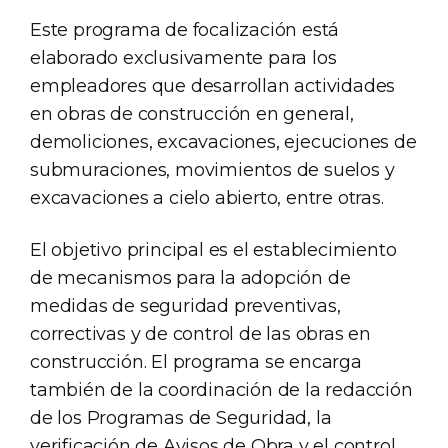
Este programa de focalización está
elaborado exclusivamente para los
empleadores que desarrollan actividades
en obras de construcción en general,
demoliciones, excavaciones, ejecuciones de
submuraciones, movimientos de suelos y
excavaciones a cielo abierto, entre otras.
El objetivo principal es el establecimiento
de mecanismos para la adopción de
medidas de seguridad preventivas,
correctivas y de control de las obras en
construcción. El programa se encarga
también de la coordinación de la redacción
de los Programas de Seguridad, la
verificación de Avisos de Obra y el control