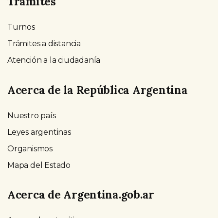
Trámites
Turnos
Trámites a distancia
Atención a la ciudadanía
Acerca de la República Argentina
Nuestro país
Leyes argentinas
Organismos
Mapa del Estado
Acerca de Argentina.gob.ar