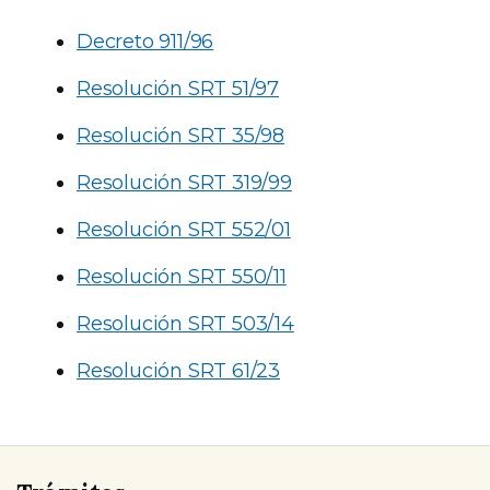
Decreto 911/96
Resolución SRT 51/97
Resolución SRT 35/98
Resolución SRT 319/99
Resolución SRT 552/01
Resolución SRT 550/11
Resolución SRT 503/14
Resolución SRT 61/23