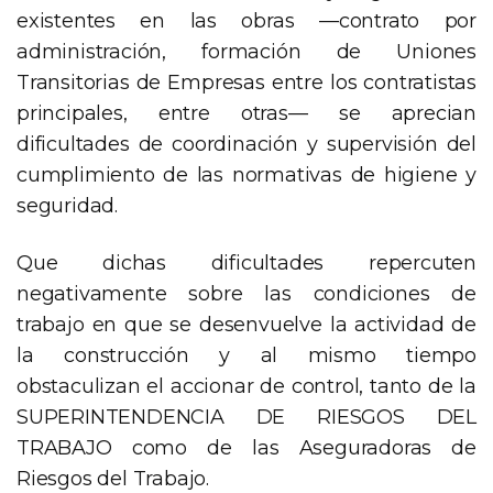
existentes en las obras —contrato por
administración, formación de Uniones
Transitorias de Empresas entre los contratistas
principales, entre otras— se aprecian
dificultades de coordinación y supervisión del
cumplimiento de las normativas de higiene y
seguridad.
Que dichas dificultades repercuten
negativamente sobre las condiciones de
trabajo en que se desenvuelve la actividad de
la construcción y al mismo tiempo
obstaculizan el accionar de control, tanto de la
SUPERINTENDENCIA DE RIESGOS DEL
TRABAJO como de las Aseguradoras de
Riesgos del Trabajo.