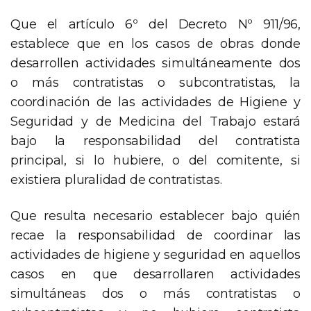
Que el artículo 6º del Decreto Nº 911/96,
establece que en los casos de obras donde
desarrollen actividades simultáneamente dos
o más contratistas o subcontratistas, la
coordinación de las actividades de Higiene y
Seguridad y de Medicina del Trabajo estará
bajo la responsabilidad del contratista
principal, si lo hubiere, o del comitente, si
existiera pluralidad de contratistas.
Que resulta necesario establecer bajo quién
recae la responsabilidad de coordinar las
actividades de higiene y seguridad en aquellos
casos en que desarrollaren actividades
simultáneas dos o más contratistas o