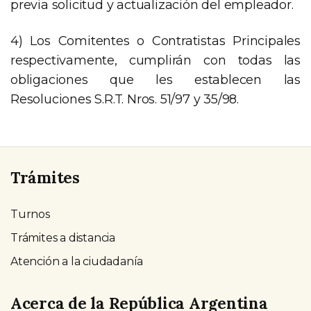
previa solicitud y actualización del empleador.
4) Los Comitentes o Contratistas Principales
respectivamente, cumplirán con todas las
obligaciones que les establecen las
Resoluciones S.R.T. Nros. 51/97 y 35/98.
Trámites
Turnos
Trámites a distancia
Atención a la ciudadanía
Acerca de la República Argentina