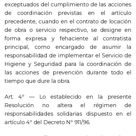
exceptuados del cumplimiento de las acciones
de coordinación previstas en el artículo
precedente, cuando en el contrato de locación
de obra o servicio respectivo, se designe en
forma expresa y fehaciente al contratista
principal, como encargado de asumir la
responsabilidad de implementar el Servicio de
Higiene y Seguridad para la coordinación de
las acciones de prevención durante todo el
tiempo que dure la obra.
Art. 4º — Lo establecido en la presente
Resolución no altera el régimen de
responsabilidades solidarias dispuesto en el
artículo 4º del Decreto Nº 911/96.