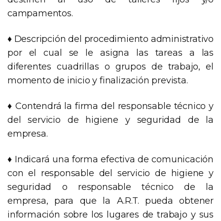
campamentos.
♦ Descripción del procedimiento administrativo
por el cual se le asigna las tareas a las
diferentes cuadrillas o grupos de trabajo, el
momento de inicio y finalización prevista.
♦ Contendrá la firma del responsable técnico y
del servicio de higiene y seguridad de la
empresa.
♦ Indicará una forma efectiva de comunicación
con el responsable del servicio de higiene y
seguridad o responsable técnico de la
empresa, para que la A.R.T. pueda obtener
información sobre los lugares de trabajo y sus