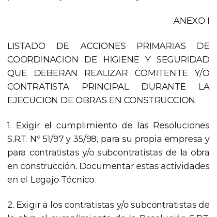
ANEXO I
LISTADO DE ACCIONES PRIMARIAS DE
COORDINACION DE HIGIENE Y SEGURIDAD
QUE DEBERAN REALIZAR COMITENTE Y/O
CONTRATISTA PRINCIPAL DURANTE LA
EJECUCION DE OBRAS EN CONSTRUCCION.
1. Exigir el cumplimiento de las Resoluciones
S.R.T. Nº 51/97 y 35/98, para su propia empresa y
para contratistas y/o subcontratistas de la obra
en construcción. Documentar estas actividades
en el Legajo Técnico.
2. Exigir a los contratistas y/o subcontratistas de