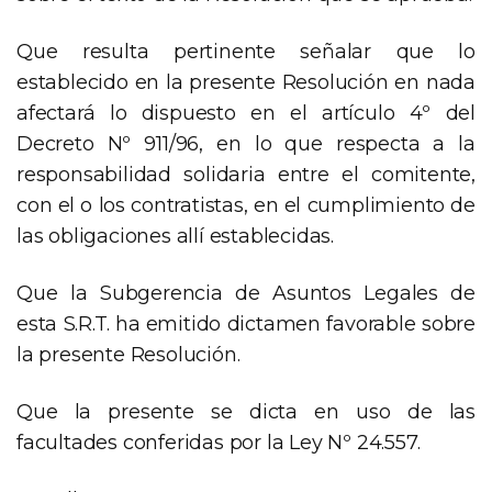
Que resulta pertinente señalar que lo
establecido en la presente Resolución en nada
afectará lo dispuesto en el artículo 4º del
Decreto Nº 911/96, en lo que respecta a la
responsabilidad solidaria entre el comitente,
con el o los contratistas, en el cumplimiento de
las obligaciones allí establecidas.
Que la Subgerencia de Asuntos Legales de
esta S.R.T. ha emitido dictamen favorable sobre
la presente Resolución.
Que la presente se dicta en uso de las
facultades conferidas por la Ley Nº 24.557.