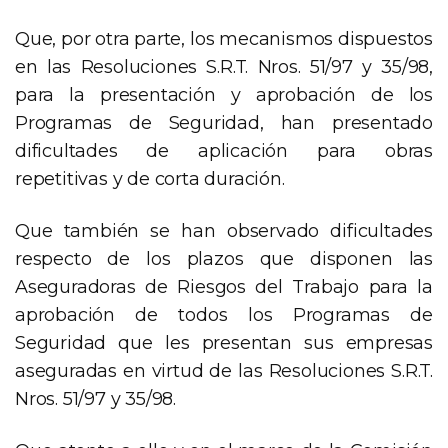
Que, por otra parte, los mecanismos dispuestos
en las Resoluciones S.R.T. Nros. 51/97 y 35/98,
para la presentación y aprobación de los
Programas de Seguridad, han presentado
dificultades de aplicación para obras
repetitivas y de corta duración.
Que también se han observado dificultades
respecto de los plazos que disponen las
Aseguradoras de Riesgos del Trabajo para la
aprobación de todos los Programas de
Seguridad que les presentan sus empresas
aseguradas en virtud de las Resoluciones S.R.T.
Nros. 51/97 y 35/98.