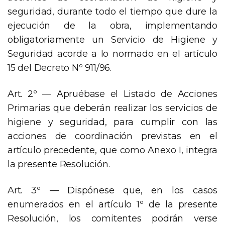
seguridad, durante todo el tiempo que dure la
ejecución de la obra, implementando
obligatoriamente un Servicio de Higiene y
Seguridad acorde a lo normado en el artículo
15 del Decreto Nº 911/96.
Art. 2º — Apruébase el Listado de Acciones
Primarias que deberán realizar los servicios de
higiene y seguridad, para cumplir con las
acciones de coordinación previstas en el
artículo precedente, que como Anexo I, integra
la presente Resolución.
Art. 3º — Dispónese que, en los casos
enumerados en el artículo 1º de la presente
Resolución, los comitentes podrán verse