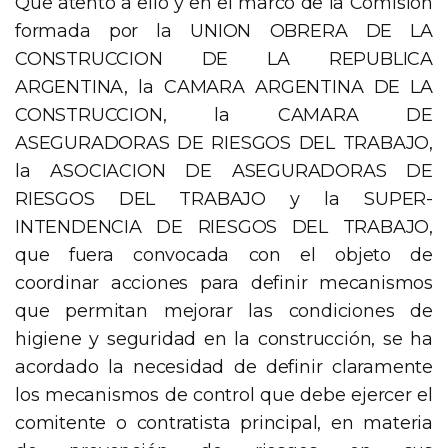
Que atento a ello y en el marco de la Comisión
formada por la UNION OBRERA DE LA
CONSTRUCCION DE LA REPUBLICA
ARGENTINA, la CAMARA ARGENTINA DE LA
CONSTRUCCION, la CAMARA DE
ASEGURADORAS DE RIESGOS DEL TRABAJO,
la ASOCIACION DE ASEGURADORAS DE
RIESGOS DEL TRABAJO y la SUPER-
INTENDENCIA DE RIESGOS DEL TRABAJO,
que fuera convocada con el objeto de
coordinar acciones para definir mecanismos
que permitan mejorar las condiciones de
higiene y seguridad en la construcción, se ha
acordado la necesidad de definir claramente
los mecanismos de control que debe ejercer el
comitente o contratista principal, en materia