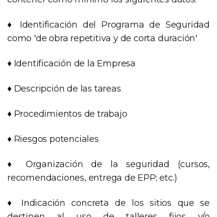
♦ Identificación del Programa de Seguridad
como 'de obra repetitiva y de corta duración'
♦ Identificación de la Empresa
♦ Descripción de las tareas
♦ Procedimientos de trabajo
♦ Riesgos potenciales
♦ Organización de la seguridad (cursos,
recomendaciones, entrega de EPP; etc.)
♦ Indicación concreta de los sitios que se
destinen al uso de talleres fijos y/o