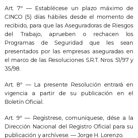
Art. 7º — Establécese un plazo máximo de
CINCO (5) días hábiles desde el momento de
recibido, para que las Aseguradoras de Riesgos
del Trabajo, aprueben o rechacen los
Programas de Seguridad que les sean
presentados por las empresas aseguradas en
el marco de las Resoluciones S.R.T. Nros. 51/97 y
35/98.
Art. 8º — La presente Resolución entrará en
vigencia a partir de su publicación en el
Boletín Oficial.
Art. 9º — Regístrese, comuníquese, dése a la
Dirección Nacional del Registro Oficial para su
publicación y archívese. — Jorge H. Lorenzo.