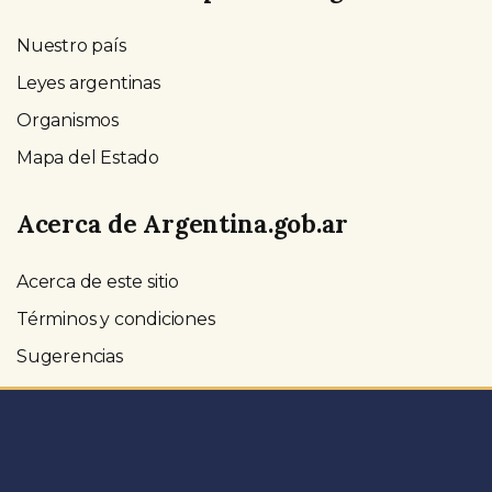
Nuestro país
Leyes argentinas
Organismos
Mapa del Estado
Acerca de Argentina.gob.ar
Acerca de este sitio
Términos y condiciones
Sugerencias