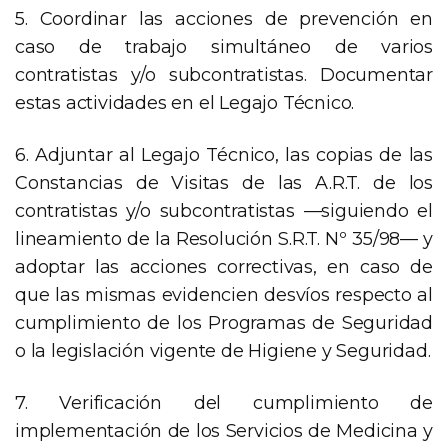
5. Coordinar las acciones de prevención en
caso de trabajo simultáneo de varios
contratistas y/o subcontratistas. Documentar
estas actividades en el Legajo Técnico.
6. Adjuntar al Legajo Técnico, las copias de las
Constancias de Visitas de las A.R.T. de los
contratistas y/o subcontratistas —siguiendo el
lineamiento de la Resolución S.R.T. Nº 35/98— y
adoptar las acciones correctivas, en caso de
que las mismas evidencien desvíos respecto al
cumplimiento de los Programas de Seguridad
o la legislación vigente de Higiene y Seguridad.
7. Verificación del cumplimiento de
implementación de los Servicios de Medicina y