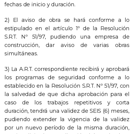
fechas de inicio y duración.
2) El aviso de obra se hará conforme a lo
estipulado en el artículo 1º de la Resolución
S.R.T. Nº 51/97, pudiendo una empresa de
construcción, dar aviso de varias obras
simultáneas.
3) La A.R.T. correspondiente recibirá y aprobará
los programas de seguridad conforme a lo
establecido en la Resolución S.R.T. Nº 51/97, con
la salvedad de que dicha aprobación para el
caso de los trabajos repetitivos y corta
duración, tendrá una validez de SEIS (6) meses,
pudiendo extender la vigencia de la validez
por un nuevo período de la misma duración,