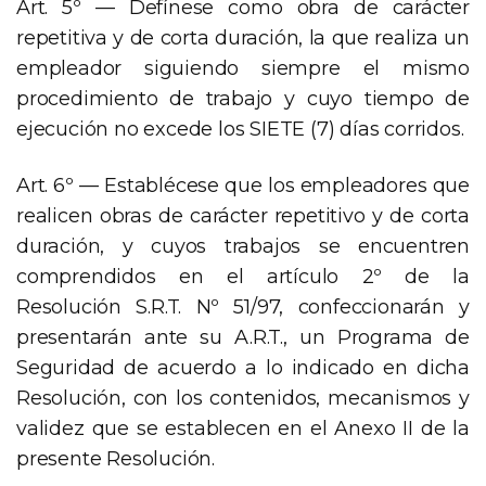
Art. 5º — Defínese como obra de carácter
repetitiva y de corta duración, la que realiza un
empleador siguiendo siempre el mismo
procedimiento de trabajo y cuyo tiempo de
ejecución no excede los SIETE (7) días corridos.
Art. 6º — Establécese que los empleadores que
realicen obras de carácter repetitivo y de corta
duración, y cuyos trabajos se encuentren
comprendidos en el artículo 2º de la
Resolución S.R.T. Nº 51/97, confeccionarán y
presentarán ante su A.R.T., un Programa de
Seguridad de acuerdo a lo indicado en dicha
Resolución, con los contenidos, mecanismos y
validez que se establecen en el Anexo II de la
presente Resolución.