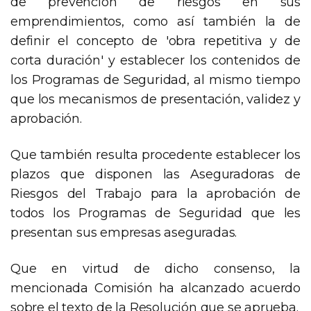
de prevención de riesgos en sus
emprendimientos, como así también la de
definir el concepto de 'obra repetitiva y de
corta duración' y establecer los contenidos de
los Programas de Seguridad, al mismo tiempo
que los mecanismos de presentación, validez y
aprobación.
Que también resulta procedente establecer los
plazos que disponen las Aseguradoras de
Riesgos del Trabajo para la aprobación de
todos los Programas de Seguridad que les
presentan sus empresas aseguradas.
Que en virtud de dicho consenso, la
mencionada Comisión ha alcanzado acuerdo
sobre el texto de la Resolución que se aprueba.