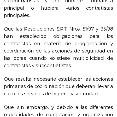
subcontratistas y no hubiere contratista
principal o hubiera varios contratistas
principales.
Que las Resoluciones S.R.T. Nros. 51/97 y 35/98
han establecido obligaciones para los
contratistas en materia de programación y
coordinación de las acciones de seguridad en
las obras cuando existiese multiplicidad de
contratistas y subcontratistas.
Que resulta necesario establecer las acciones
primarias de coordinación que deberán llevar a
cabo los servicios de higiene y seguridad.
Que, sin embargo, y debido a las diferentes
modalidades de contratación y organización