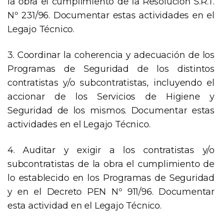
la obra el cumplimiento de la Resolución S.R.T.
Nº 231/96. Documentar estas actividades en el
Legajo Técnico.
3. Coordinar la coherencia y adecuación de los
Programas de Seguridad de los distintos
contratistas y/o subcontratistas, incluyendo el
accionar de los Servicios de Higiene y
Seguridad de los mismos. Documentar estas
actividades en el Legajo Técnico.
4. Auditar y exigir a los contratistas y/o
subcontratistas de la obra el cumplimiento de
lo establecido en los Programas de Seguridad
y en el Decreto PEN Nº 911/96. Documentar
esta actividad en el Legajo Técnico.