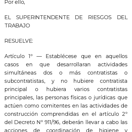
Por ello,
EL SUPERINTENDENTE DE RIESGOS DEL
TRABAJO
RESUELVE:
Artículo 1º — Establécese que en aquellos
casos en que desarrollaran actividades
simultáneas dos o más contratistas o
subcontratistas, y no hubiere contratista
principal o hubiera varios contratistas
principales, las personas físicas o jurídicas que
actúen como comitentes en las actividades de
construcción comprendidas en el artículo 2º
del Decreto Nº 911/96, deberán llevar a cabo las
acciones de coordinación de higiene y