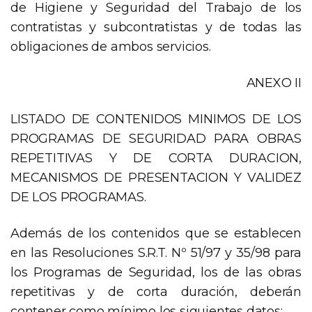
de Higiene y Seguridad del Trabajo de los
contratistas y subcontratistas y de todas las
obligaciones de ambos servicios.
ANEXO II
LISTADO DE CONTENIDOS MINIMOS DE LOS
PROGRAMAS DE SEGURIDAD PARA OBRAS
REPETITIVAS Y DE CORTA DURACION,
MECANISMOS DE PRESENTACION Y VALIDEZ
DE LOS PROGRAMAS.
Además de los contenidos que se establecen
en las Resoluciones S.R.T. Nº 51/97 y 35/98 para
los Programas de Seguridad, los de las obras
repetitivas y de corta duración, deberán
contener como mínimo los siguientes datos: