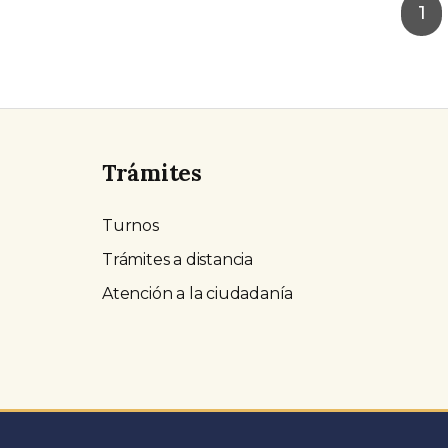
1
Trámites
Turnos
Trámites a distancia
Atención a la ciudadanía