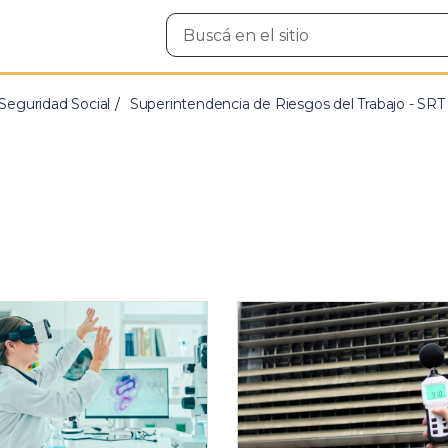
Buscar
en
el
sitio
Seguridad Social
Superintendencia de Riesgos del Trabajo - SRT