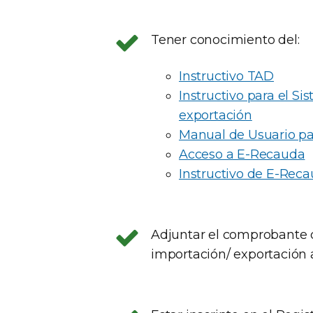
Tener conocimiento del:
Instructivo TAD
Instructivo para el S
exportación
Manual de Usuario par
Acceso a E-Recauda
Instructivo de E-Rec
Adjuntar el comprobante d
importación/ exportación