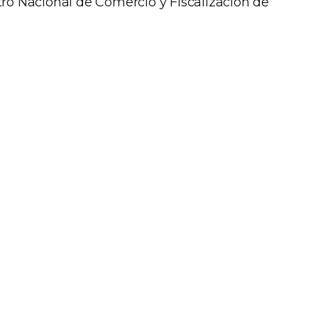
stro Nacional de Comercio y Fiscalización de