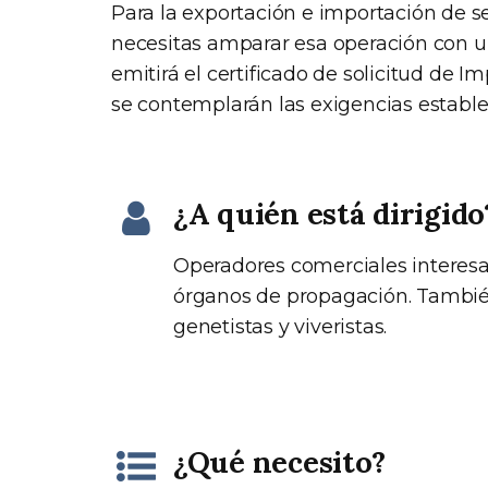
Para la exportación e importación de s
necesitas amparar esa operación con un
emitirá el certificado de solicitud de 
se contemplarán las exigencias estable
¿A quién está dirigido
Operadores comerciales interesa
órganos de propagación. También 
genetistas y viveristas.
¿Qué necesito?