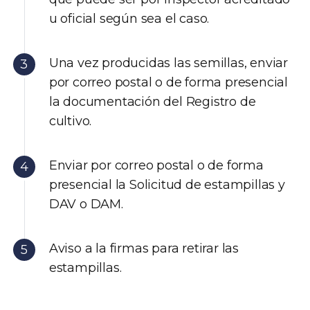
u oficial según sea el caso.
Una vez producidas las semillas, enviar
por correo postal o de forma presencial
la documentación del Registro de
cultivo.
Enviar por correo postal o de forma
presencial la Solicitud de estampillas y
DAV o DAM.
Aviso a la firmas para retirar las
estampillas.