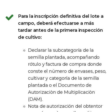
Para la inscripción definitiva del lote a
campo, deberá efectuarse a más
tardar antes de la primera inspección
de cultivo:
Declarar la subcategoría de la
semilla plantada, acompañando
rótulo y factura de compra donde
conste el número de envases, peso,
cultivar y categoría de la semilla
plantada o el Documento de
Autorizaciòn de Multiplicaciòn
(DAM).
Nota de autorización del obtentor