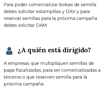
Para poder comercializar bolsas de semilla
debes solicitar estampillas y DAV y para
reservar semillas para la próxima campaña
debes solicitar DAM.
¿A quién está dirigido?
A empresas que multipliquen semillas de
papa fiscalizadas, para ser comercializadas a
terceros o que reserven semilla para la
pròxima campaña.