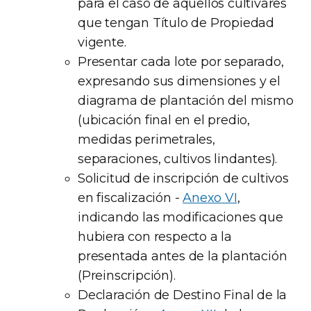
para el caso de aquellos cultivares
que tengan Título de Propiedad
vigente.
Presentar cada lote por separado,
expresando sus dimensiones y el
diagrama de plantación del mismo
(ubicación final en el predio,
medidas perimetrales,
separaciones, cultivos lindantes).
Solicitud de inscripción de cultivos
en fiscalización -
Anexo VI
,
indicando las modificaciones que
hubiera con respecto a la
presentada antes de la plantación
(Preinscripción).
Declaración de Destino Final de la