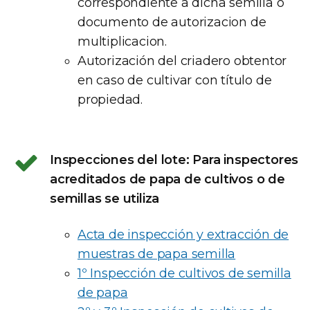
correspondiente a dicha semilla o
documento de autorizacion de
multiplicacion.
Autorización del criadero obtentor
en caso de cultivar con título de
propiedad.
Inspecciones del lote: Para inspectores
acreditados de papa de cultivos o de
semillas se utiliza
Acta de inspección y extracción de
muestras de papa semilla
1º Inspección de cultivos de semilla
de papa