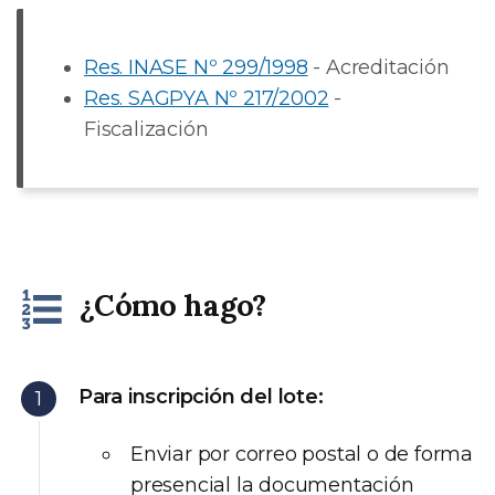
Res. INASE Nº 299/1998
- Acreditación
Res. SAGPYA Nº 217/2002
-
Fiscalización
¿Cómo hago?
Para inscripción del lote:
Enviar por correo postal o de forma
presencial la documentación