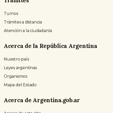
Trámites
Turnos
Trámites a distancia
Atención a la ciudadanía
Acerca de la República Argentina
Nuestro país
Leyes argentinas
Organismos
Mapa del Estado
Acerca de Argentina.gob.ar