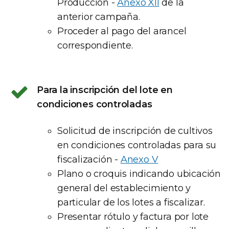
Producción -
Anexo XII
de la
anterior campaña.
Proceder al pago del arancel
correspondiente.
Para la inscripción del lote en
condiciones controladas
Solicitud de inscripción de cultivos
en condiciones controladas para su
fiscalización -
Anexo V
Plano o croquis indicando ubicación
general del establecimiento y
particular de los lotes a fiscalizar.
Presentar rótulo y factura por lote