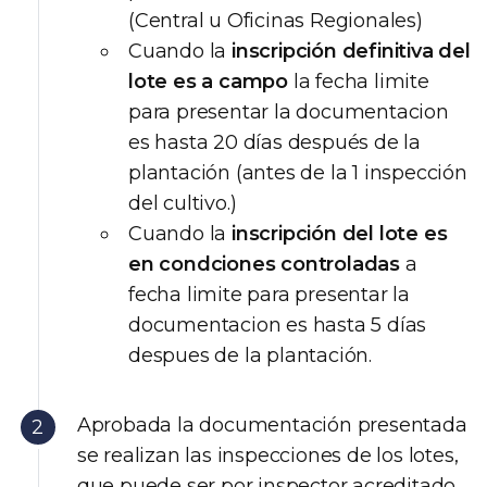
(Central u Oficinas Regionales)
Cuando la
inscripción definitiva del
lote es a campo
la fecha limite
para presentar la documentacion
es hasta 20 días después de la
plantación (antes de la 1 inspección
del cultivo.)
Cuando la
inscripción del lote es
en condciones controladas
a
fecha limite para presentar la
documentacion es hasta 5 días
despues de la plantación.
Aprobada la documentación presentada
se realizan las inspecciones de los lotes,
que puede ser por inspector acreditado