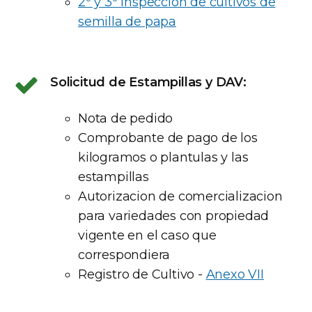
2º y 3º Inspección de cultivos de
semilla de papa
Solicitud de Estampillas y DAV:
Nota de pedido
Comprobante de pago de los
kilogramos o plantulas y las
estampillas
Autorizacion de comercializacion
para variedades con propiedad
vigente en el caso que
correspondiera
Registro de Cultivo -
Anexo VII