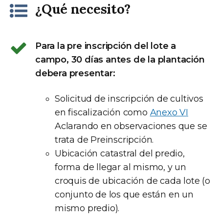
¿Qué necesito?
Para la pre inscripción del lote a
campo, 30 días antes de la plantación
debera presentar:
Solicitud de inscripción de cultivos
en fiscalización como
Anexo VI
Aclarando en observaciones que se
trata de Preinscripción.
Ubicación catastral del predio,
forma de llegar al mismo, y un
croquis de ubicación de cada lote (o
conjunto de los que están en un
mismo predio).