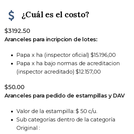
¿Cuál es el costo?
$3192.50
Aranceles para incripcion de lotes:
Papa x ha (inspector oficial) $15.196,00
Papa x ha bajo normas de acreditacion
(inspector acreditado) $12.157,00
$50.00
Aranceles para pedido de estampillas y DAV
Valor de la estampilla: $ 50 c/u.
Sub categorías dentro de la categoría
Original :