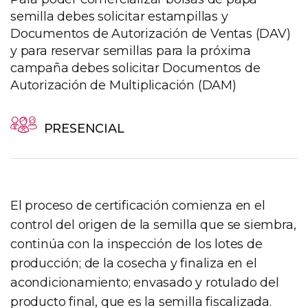
semilla debes solicitar estampillas y
Documentos de Autorización de Ventas (DAV)
y para reservar semillas para la próxima
campaña debes solicitar Documentos de
Autorización de Multiplicación (DAM)
PRESENCIAL
El proceso de certificación comienza en el
control del origen de la semilla que se siembra,
continúa con la inspección de los lotes de
producción; de la cosecha y finaliza en el
acondicionamiento; envasado y rotulado del
producto final, que es la semilla fiscalizada.