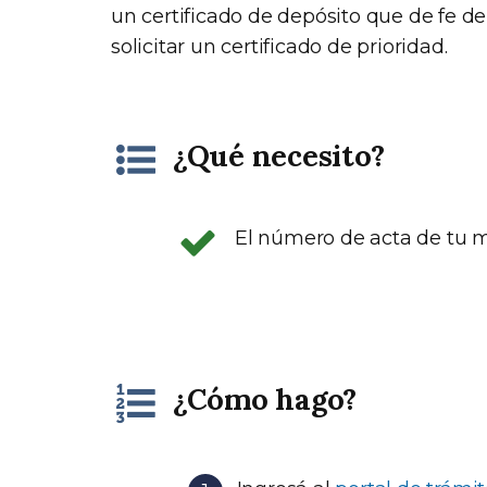
un certificado de depósito que de fe de
solicitar un certificado de prioridad.
¿Qué necesito?
El número de acta de tu m
¿Cómo hago?