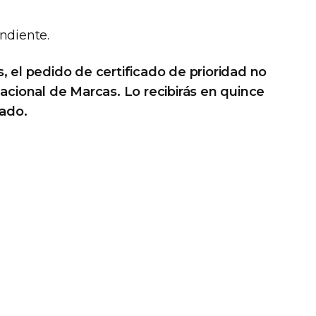
ndiente.
, el pedido de certificado de prioridad no
Nacional de Marcas. Lo recibirás en quince
rado.