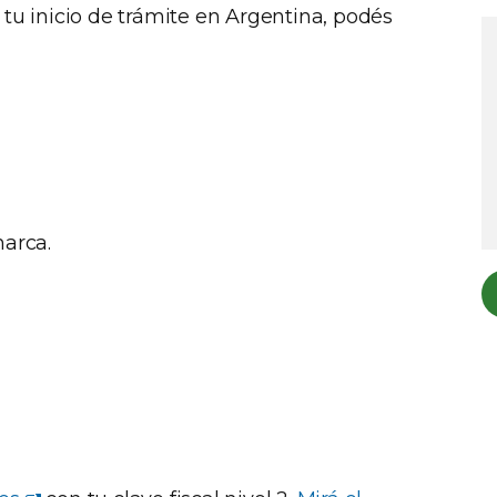
 tu inicio de trámite en Argentina, podés
arca.