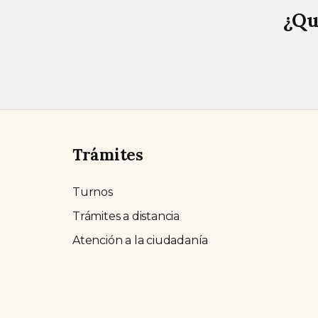
¿Qu
Trámites
Turnos
Trámites a distancia
Atención a la ciudadanía